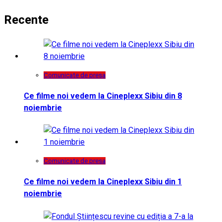
Recente
Comunicate de presa
Ce filme noi vedem la Cineplexx Sibiu din 8
noiembrie
Comunicate de presa
Ce filme noi vedem la Cineplexx Sibiu din 1
noiembrie