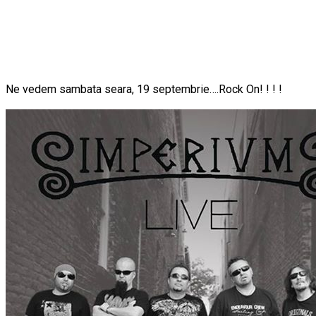
Ne vedem sambata seara, 19 septembrie….Rock On! ! ! !