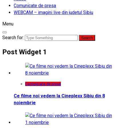
Comunicate de presa
WEBCAM – imagini live din judetul Sibiu
Menu
Search for:
Post Widget 1
Comunicate de presa
Ce filme noi vedem la Cineplexx Sibiu din 8
noiembrie