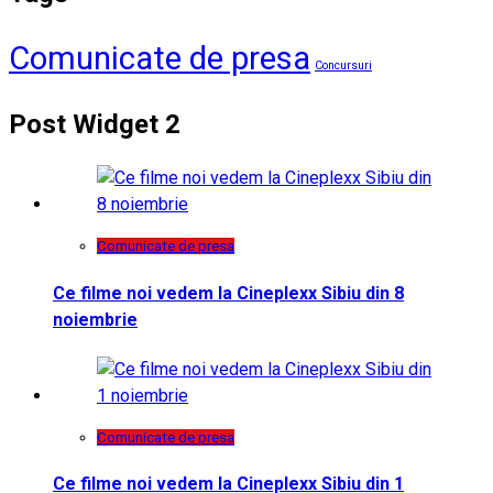
Comunicate de presa
Concursuri
Post Widget 2
Comunicate de presa
Ce filme noi vedem la Cineplexx Sibiu din 8
noiembrie
Comunicate de presa
Ce filme noi vedem la Cineplexx Sibiu din 1