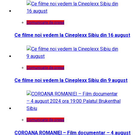
Comunicate de presa
Ce filme noi vedem la Cineplexx Sibiu din 16 august
Comunicate de presa
Ce filme noi vedem la Cineplexx Sibiu din 9 august
Comunicate de presa
COROANA ROMANIEI – Film documentar – 4 august