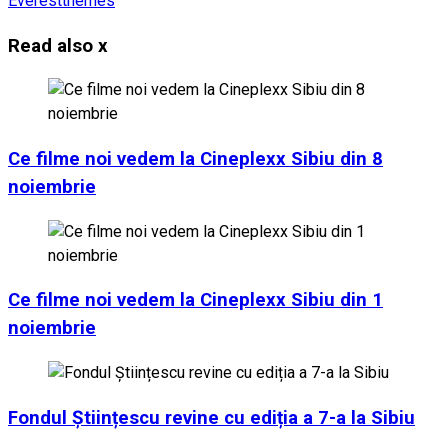
Everestthemes
Read also
x
Ce filme noi vedem la Cineplexx Sibiu din 8
noiembrie
Ce filme noi vedem la Cineplexx Sibiu din 1
noiembrie
Fondul Științescu revine cu ediția a 7-a la Sibiu