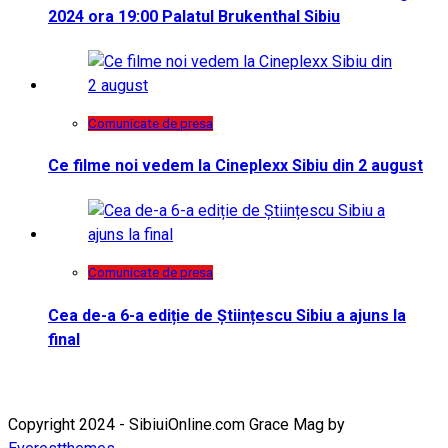
2024 ora 19:00 Palatul Brukenthal Sibiu
Comunicate de presa
Ce filme noi vedem la Cineplexx Sibiu din 2 august
Comunicate de presa
Cea de-a 6-a ediție de Științescu Sibiu a ajuns la
final
Copyright 2024 - SibiuiOnline.com Grace Mag by