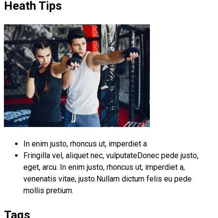
Heath Tips
In enim justo, rhoncus ut, imperdiet a
Fringilla vel, aliquet nec, vulputateDonec pede justo,
eget, arcu. In enim justo, rhoncus ut, imperdiet a,
venenatis vitae, justo.Nullam dictum felis eu pede
mollis pretium.
Tags