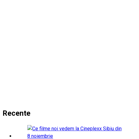
Recente