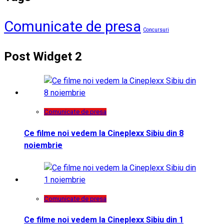
Comunicate de presa
Concursuri
Post Widget 2
Comunicate de presa
Ce filme noi vedem la Cineplexx Sibiu din 8
noiembrie
Comunicate de presa
Ce filme noi vedem la Cineplexx Sibiu din 1