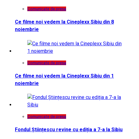
Comunicate de presa
Ce filme noi vedem la Cineplexx Sibiu din 8
noiembrie
Comunicate de presa
Ce filme noi vedem la Cineplexx Sibiu din 1
noiembrie
Comunicate de presa
Fondul Științescu revine cu ediția a 7-a la Sibiu