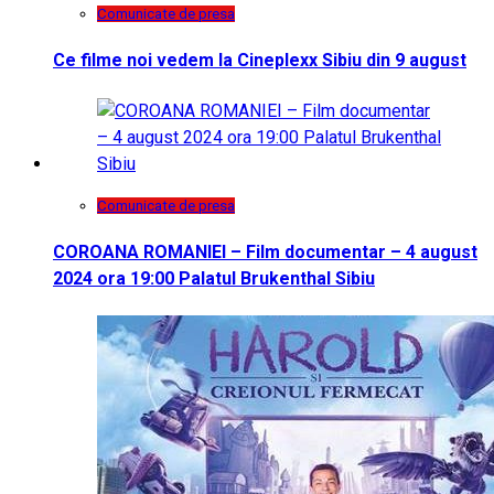
Comunicate de presa
Ce filme noi vedem la Cineplexx Sibiu din 9 august
Comunicate de presa
COROANA ROMANIEI – Film documentar – 4 august
2024 ora 19:00 Palatul Brukenthal Sibiu