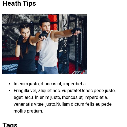
Heath Tips
In enim justo, rhoncus ut, imperdiet a
Fringilla vel, aliquet nec, vulputateDonec pede justo,
eget, arcu. In enim justo, rhoncus ut, imperdiet a,
venenatis vitae, justo.Nullam dictum felis eu pede
mollis pretium.
Tags