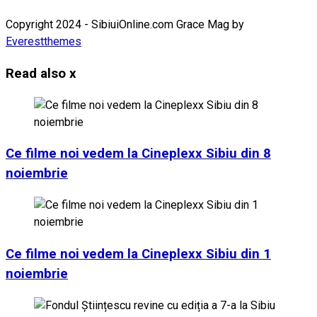
Copyright 2024 - SibiuiOnline.com Grace Mag by
Everestthemes
Read also
x
Ce filme noi vedem la Cineplexx Sibiu din 8
noiembrie
Ce filme noi vedem la Cineplexx Sibiu din 1
noiembrie