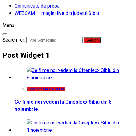
Comunicate de presa
WEBCAM – imagini live din judetul Sibiu
Menu
Search for:
Post Widget 1
Comunicate de presa
Ce filme noi vedem la Cineplexx Sibiu din 8
noiembrie