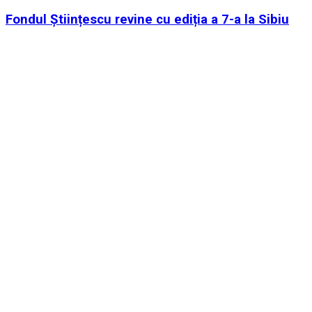
Fondul Științescu revine cu ediția a 7-a la Sibiu