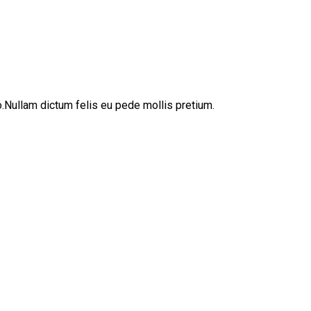
sto.Nullam dictum felis eu pede mollis pretium.