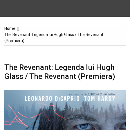
Home
The Revenant: Legenda lui Hugh Glass / The Revenant
(Premiera)
The Revenant: Legenda lui Hugh
Glass / The Revenant (Premiera)