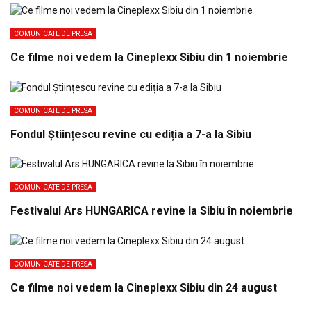
COMUNICATE DE PRESA
Ce filme noi vedem la Cineplexx Sibiu din 1 noiembrie
COMUNICATE DE PRESA
Fondul Științescu revine cu ediția a 7-a la Sibiu
COMUNICATE DE PRESA
Festivalul Ars HUNGARICA revine la Sibiu în noiembrie
COMUNICATE DE PRESA
Ce filme noi vedem la Cineplexx Sibiu din 24 august