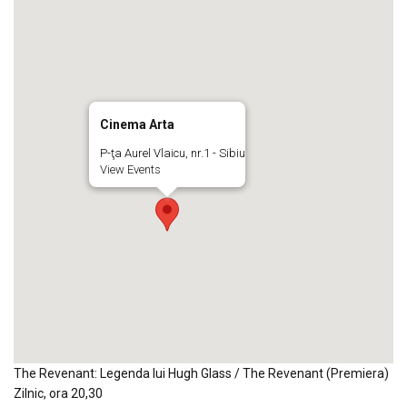
Cinema Arta
P-ţa Aurel Vlaicu, nr.1 - Sibiu
View Events
The Revenant: Legenda lui Hugh Glass / The Revenant (Premiera)
Zilnic, ora 20,30