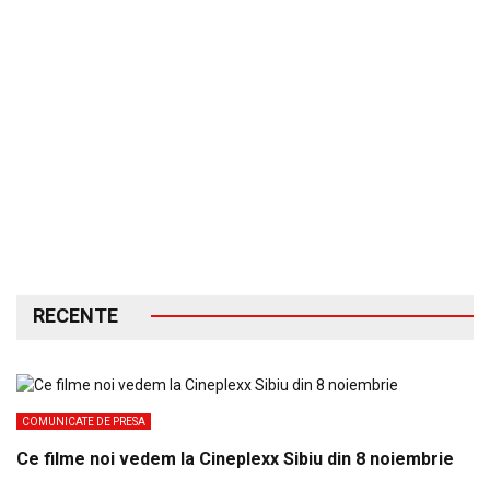
RECENTE
COMUNICATE DE PRESA
Ce filme noi vedem la Cineplexx Sibiu din 8 noiembrie