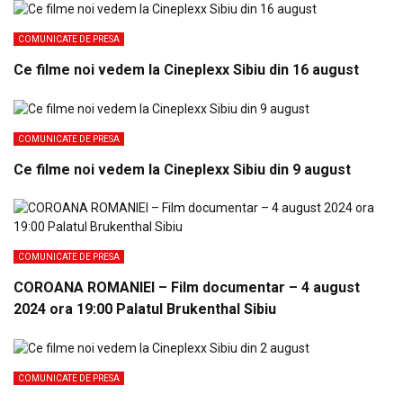
COMUNICATE DE PRESA
Ce filme noi vedem la Cineplexx Sibiu din 16 august
COMUNICATE DE PRESA
Ce filme noi vedem la Cineplexx Sibiu din 9 august
COMUNICATE DE PRESA
COROANA ROMANIEI – Film documentar – 4 august
2024 ora 19:00 Palatul Brukenthal Sibiu
COMUNICATE DE PRESA