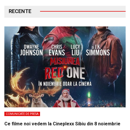
RECENTE
COMUNICATE DE PRESA
Ce filme noi vedem la Cineplexx Sibiu din 8 noiembrie