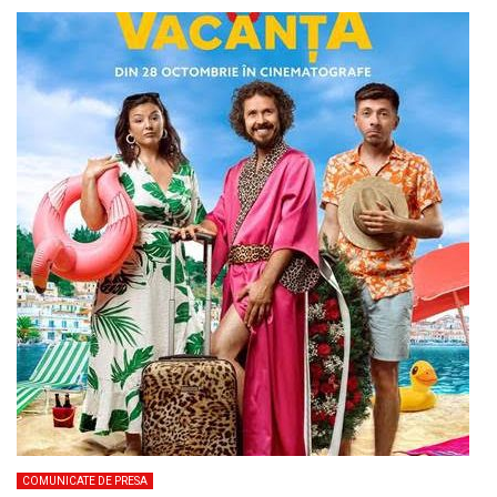
COMUNICATE DE PRESA