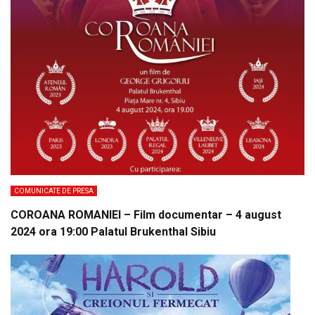
COMUNICATE DE PRESA
COROANA ROMANIEI – Film documentar – 4 august
2024 ora 19:00 Palatul Brukenthal Sibiu