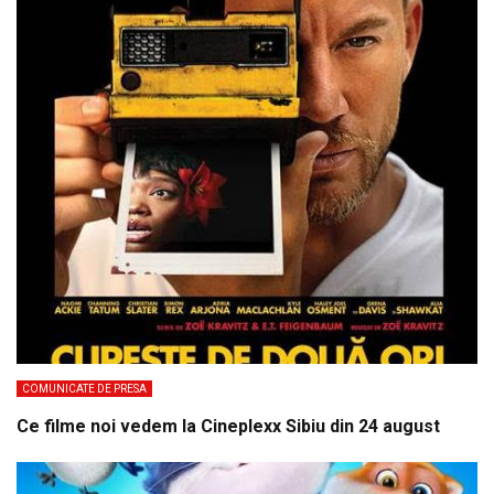
COMUNICATE DE PRESA
Ce filme noi vedem la Cineplexx Sibiu din 24 august