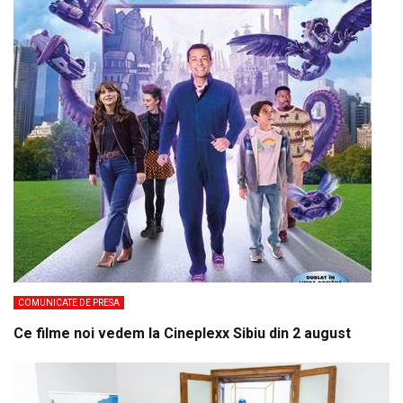
COMUNICATE DE PRESA
Ce filme noi vedem la Cineplexx Sibiu din 2 august