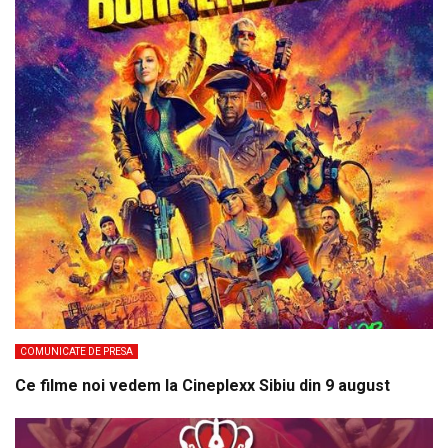
COMUNICATE DE PRESA
Ce filme noi vedem la Cineplexx Sibiu din 9 august