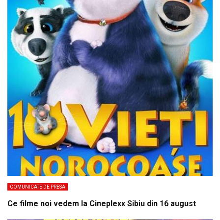
COMUNICATE DE PRESA
Ce filme noi vedem la Cineplexx Sibiu din 16 august