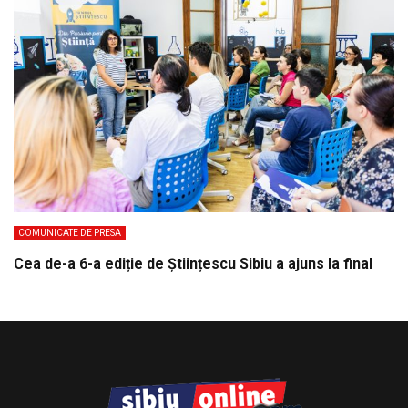
COMUNICATE DE PRESA
Cea de-a 6-a ediție de Științescu Sibiu a ajuns la final