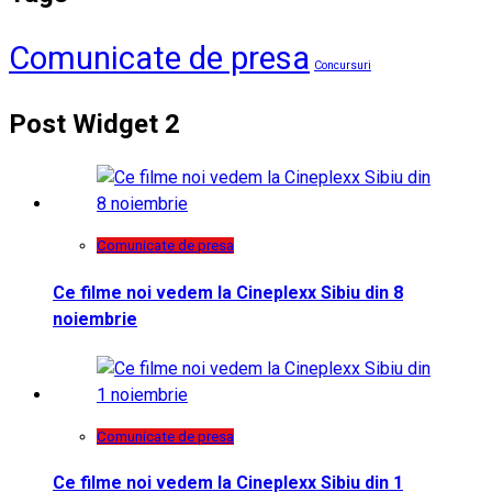
Comunicate de presa
Concursuri
Post Widget 2
Comunicate de presa
Ce filme noi vedem la Cineplexx Sibiu din 8
noiembrie
Comunicate de presa
Ce filme noi vedem la Cineplexx Sibiu din 1