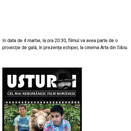
In data de 4 martie, la ora 20:30, filmul va avea parte de o
proiecție de gală, în prezența echipei, la cinema Arta din Sibiu