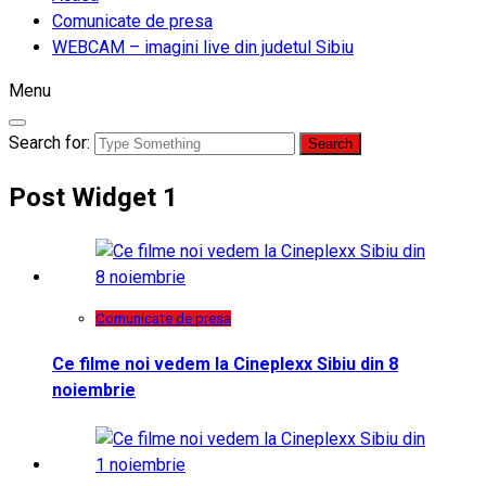
Comunicate de presa
WEBCAM – imagini live din judetul Sibiu
Menu
Search for:
Post Widget 1
Comunicate de presa
Ce filme noi vedem la Cineplexx Sibiu din 8
noiembrie