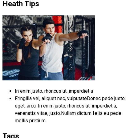
Heath Tips
In enim justo, rhoncus ut, imperdiet a
Fringilla vel, aliquet nec, vulputateDonec pede justo,
eget, arcu. In enim justo, rhoncus ut, imperdiet a,
venenatis vitae, justo.Nullam dictum felis eu pede
mollis pretium.
Tags