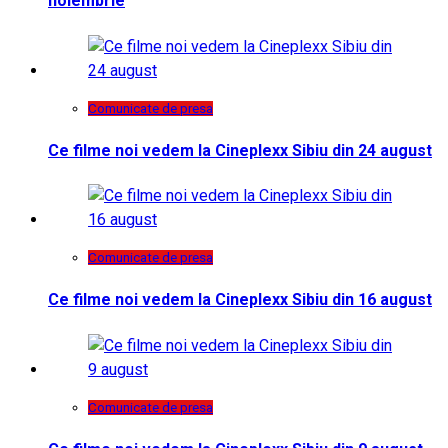
noiembrie
Comunicate de presa
Ce filme noi vedem la Cineplexx Sibiu din 24 august
Comunicate de presa
Ce filme noi vedem la Cineplexx Sibiu din 16 august
Comunicate de presa