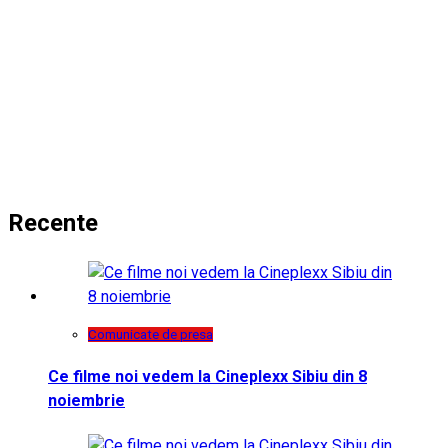
Recente
Comunicate de presa
Ce filme noi vedem la Cineplexx Sibiu din 8
noiembrie