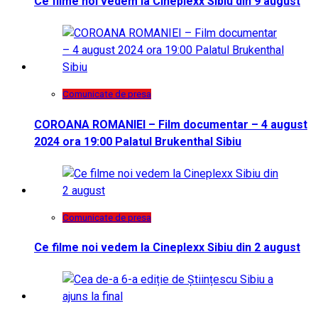
Ce filme noi vedem la Cineplexx Sibiu din 9 august
Comunicate de presa
COROANA ROMANIEI – Film documentar – 4 august
2024 ora 19:00 Palatul Brukenthal Sibiu
Comunicate de presa
Ce filme noi vedem la Cineplexx Sibiu din 2 august