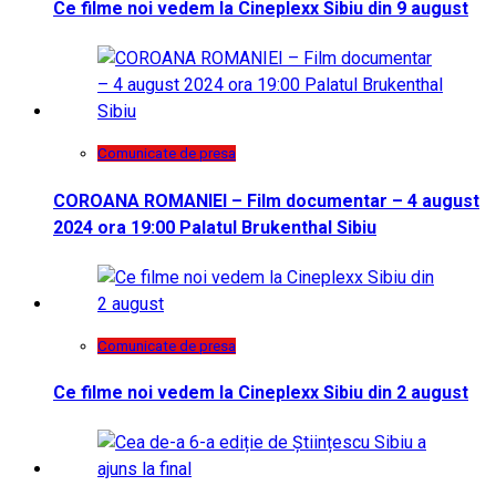
Ce filme noi vedem la Cineplexx Sibiu din 9 august
Comunicate de presa
COROANA ROMANIEI – Film documentar – 4 august
2024 ora 19:00 Palatul Brukenthal Sibiu
Comunicate de presa
Ce filme noi vedem la Cineplexx Sibiu din 2 august