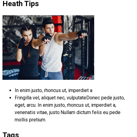
Heath Tips
In enim justo, rhoncus ut, imperdiet a
Fringilla vel, aliquet nec, vulputateDonec pede justo,
eget, arcu. In enim justo, rhoncus ut, imperdiet a,
venenatis vitae, justo.Nullam dictum felis eu pede
mollis pretium.
Tags