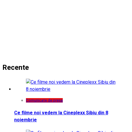
Recente
Comunicate de presa
Ce filme noi vedem la Cineplexx Sibiu din 8
noiembrie