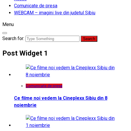
Comunicate de presa
WEBCAM – imagini live din judetul Sibiu
Menu
Search for:
Post Widget 1
Comunicate de presa
Ce filme noi vedem la Cineplexx Sibiu din 8
noiembrie