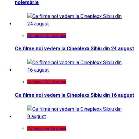
noiembrie
Comunicate de presa
Ce filme noi vedem la Cineplexx Sibiu din 24 august
Comunicate de presa
Ce filme noi vedem la Cineplexx Sibiu din 16 august
Comunicate de presa