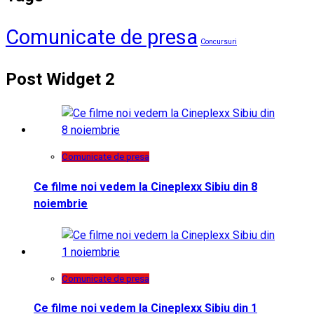
Comunicate de presa
Concursuri
Post Widget 2
Comunicate de presa
Ce filme noi vedem la Cineplexx Sibiu din 8
noiembrie
Comunicate de presa
Ce filme noi vedem la Cineplexx Sibiu din 1