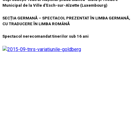
Municipal de la Ville d’Esch-sur-Alzette (Luxembourg)
SECȚIA GERMANĂ – SPECTACOL PREZENTAT ÎN LIMBA GERMANĂ,
CU TRADUCERE ÎN LIMBA ROMÂNĂ
Spectacol nerecomandat tinerilor sub 16 ani