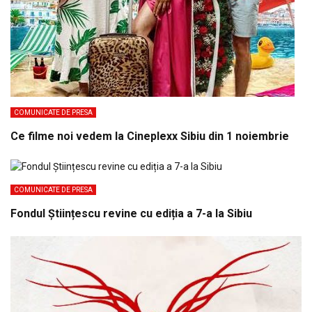
COMUNICATE DE PRESA
Ce filme noi vedem la Cineplexx Sibiu din 1 noiembrie
COMUNICATE DE PRESA
Fondul Științescu revine cu ediția a 7-a la Sibiu