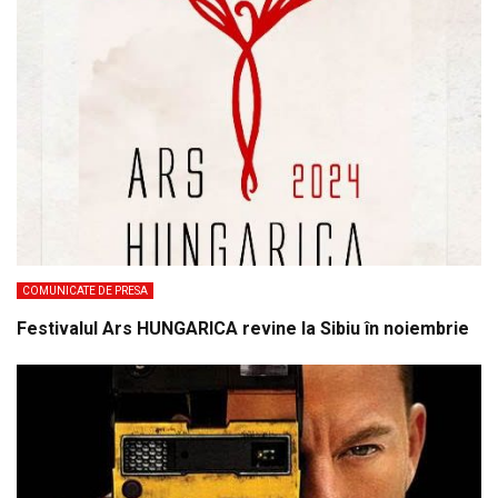
COMUNICATE DE PRESA
Festivalul Ars HUNGARICA revine la Sibiu în noiembrie