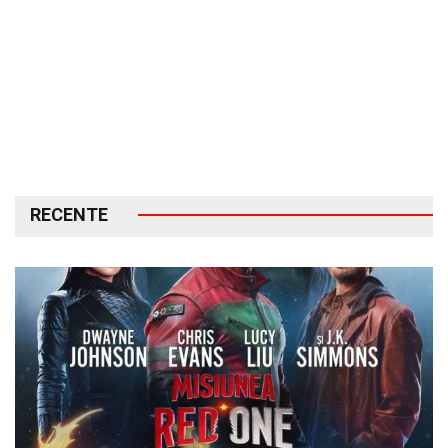
RECENTE