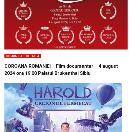
COMUNICATE DE PRESA
COROANA ROMANIEI – Film documentar – 4 august
2024 ora 19:00 Palatul Brukenthal Sibiu