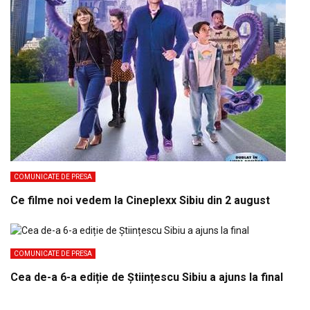
COMUNICATE DE PRESA
Ce filme noi vedem la Cineplexx Sibiu din 2 august
COMUNICATE DE PRESA
Cea de-a 6-a ediție de Științescu Sibiu a ajuns la final