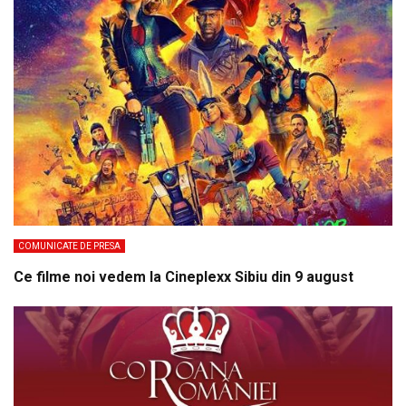
COMUNICATE DE PRESA
Ce filme noi vedem la Cineplexx Sibiu din 9 august