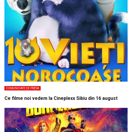
COMUNICATE DE PRESA
Ce filme noi vedem la Cineplexx Sibiu din 16 august