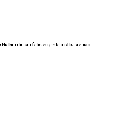
sto.Nullam dictum felis eu pede mollis pretium.