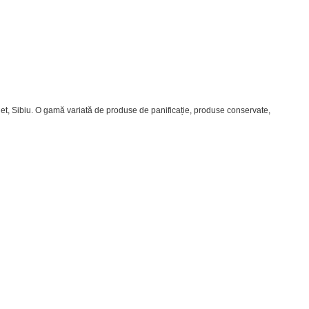
 Huet, Sibiu. O gamă variată de produse de panificație, produse conservate,