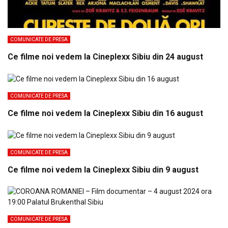
COMUNICATE DE PRESA
Ce filme noi vedem la Cineplexx Sibiu din 24 august
COMUNICATE DE PRESA
Ce filme noi vedem la Cineplexx Sibiu din 16 august
COMUNICATE DE PRESA
Ce filme noi vedem la Cineplexx Sibiu din 9 august
COMUNICATE DE PRESA