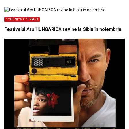
COMUNICATE DE PRESA
Festivalul Ars HUNGARICA revine la Sibiu în noiembrie