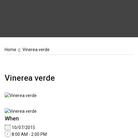
Home
Vinerea verde
Vinerea verde
When
10/07/2015
8:00 AM - 2:00 PM