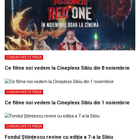
COMUNICATE DE PRESA
Ce filme noi vedem la Cineplexx Sibiu din 8 noiembrie
COMUNICATE DE PRESA
Ce filme noi vedem la Cineplexx Sibiu din 1 noiembrie
COMUNICATE DE PRESA
Fondul Științescu revine cu ediția a 7-a la Sibiu