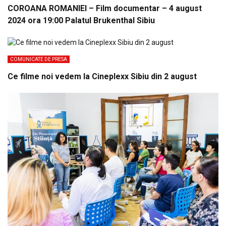
COROANA ROMANIEI – Film documentar – 4 august
2024 ora 19:00 Palatul Brukenthal Sibiu
COMUNICATE DE PRESA
Ce filme noi vedem la Cineplexx Sibiu din 2 august