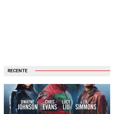
RECENTE