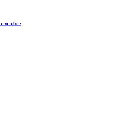
8 noiembrie