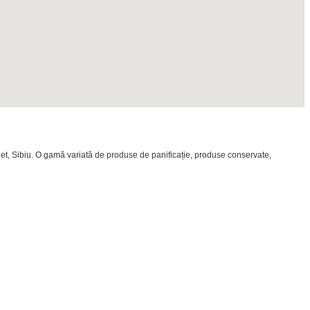
 Huet, Sibiu. O gamă variată de produse de panificație, produse conservate,