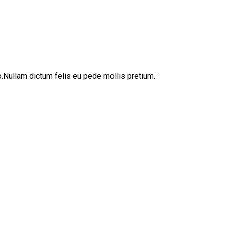
sto.Nullam dictum felis eu pede mollis pretium.