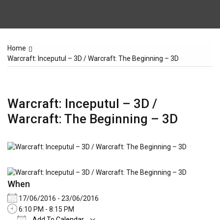
Home
Warcraft: Inceputul – 3D / Warcraft: The Beginning – 3D
Warcraft: Inceputul – 3D /
Warcraft: The Beginning – 3D
When
17/06/2016 - 23/06/2016
6:10 PM - 8:15 PM
Add To Calendar