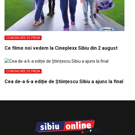
COMUNICATE DE PRESA
Ce filme noi vedem la Cineplexx Sibiu din 2 august
COMUNICATE DE PRESA
Cea de-a 6-a ediție de Științescu Sibiu a ajuns la final