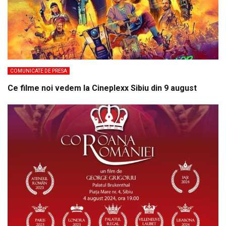
COMUNICATE DE PRESA
Ce filme noi vedem la Cineplexx Sibiu din 9 august