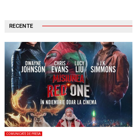
RECENTE
COMUNICATE DE PRESA