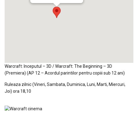
Warcraft: Inceputul – 3D / Warcraft: The Beginning – 3D
(Premiera) (AP 12 – Acordul parintilor pentru copiii sub 12 ani)
Ruleaza zilnic (Vineri, Sambata, Duminica, Luni, Marti, Miercuri,
Joi) ora 18,10