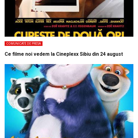
COMUNICATE DE PRESA
Ce filme noi vedem la Cineplexx Sibiu din 24 august