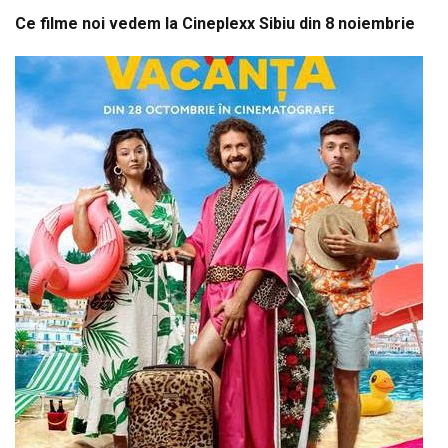
Ce filme noi vedem la Cineplexx Sibiu din 8 noiembrie