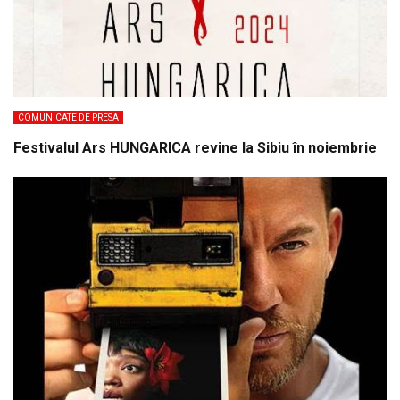
COMUNICATE DE PRESA
Festivalul Ars HUNGARICA revine la Sibiu în noiembrie