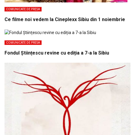
COMUNICATE DE PRESA
Ce filme noi vedem la Cineplexx Sibiu din 1 noiembrie
COMUNICATE DE PRESA
Fondul Științescu revine cu ediția a 7-a la Sibiu