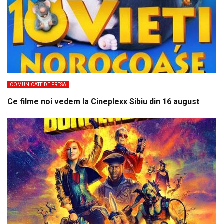
COMUNICATE DE PRESA
Ce filme noi vedem la Cineplexx Sibiu din 16 august