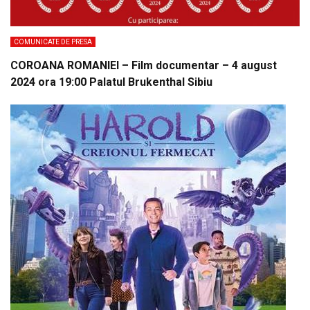
COMUNICATE DE PRESA
COROANA ROMANIEI – Film documentar – 4 august
2024 ora 19:00 Palatul Brukenthal Sibiu