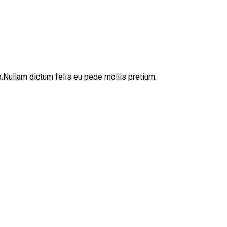
sto.Nullam dictum felis eu pede mollis pretium.