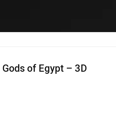
 / Gods of Egypt – 3D