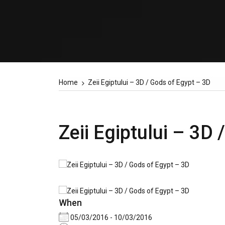
Home
Zeii Egiptului – 3D / Gods of Egypt – 3D
Zeii Egiptului – 3D
When
05/03/2016 - 10/03/2016