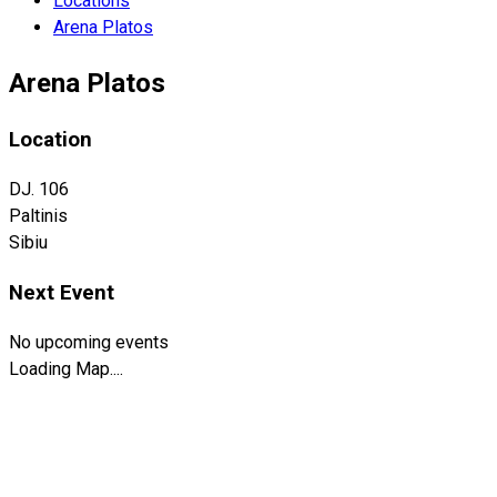
Locations
Arena Platos
Arena Platos
Location
DJ. 106
Paltinis
Sibiu
Next Event
No upcoming events
Loading Map....