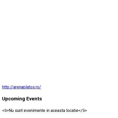
http://arenaplatos.ro/
Upcoming Events
<li>Nu sunt evenimente in aceasta locatie</li>