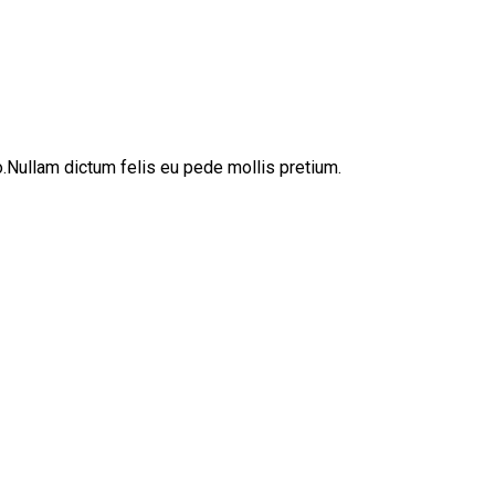
sto.Nullam dictum felis eu pede mollis pretium.