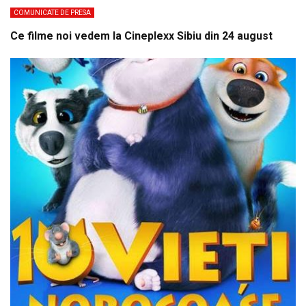
COMUNICATE DE PRESA
Ce filme noi vedem la Cineplexx Sibiu din 24 august