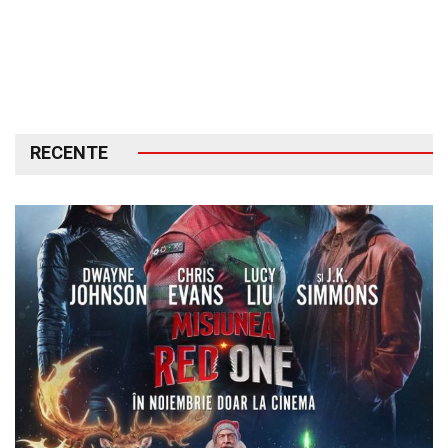
RECENTE