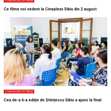
COMUNICATE DE PRESA
Ce filme noi vedem la Cineplexx Sibiu din 2 august
COMUNICATE DE PRESA
Cea de-a 6-a ediție de Științescu Sibiu a ajuns la final