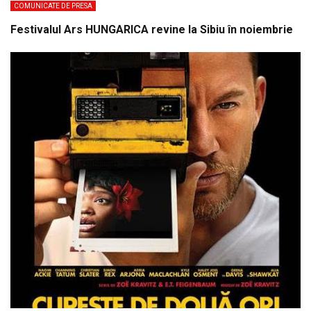
COMUNICATE DE PRESA
Festivalul Ars HUNGARICA revine la Sibiu în noiembrie