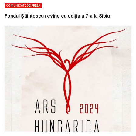
COMUNICATE DE PRESA
Fondul Științescu revine cu ediția a 7-a la Sibiu