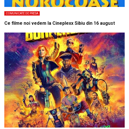
COMUNICATE DE PRESA
Ce filme noi vedem la Cineplexx Sibiu din 16 august