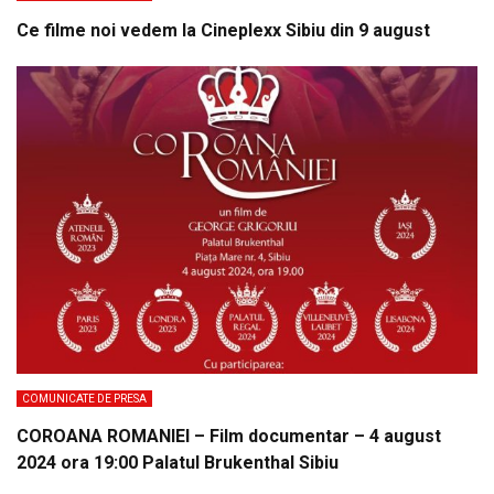
Ce filme noi vedem la Cineplexx Sibiu din 9 august
COMUNICATE DE PRESA
COROANA ROMANIEI – Film documentar – 4 august
2024 ora 19:00 Palatul Brukenthal Sibiu