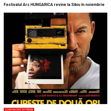
Festivalul Ars HUNGARICA revine la Sibiu în noiembrie
COMUNICATE DE PRESA