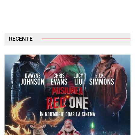
RECENTE