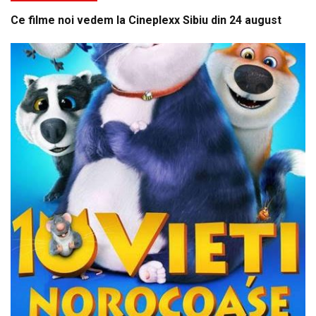
Ce filme noi vedem la Cineplexx Sibiu din 24 august