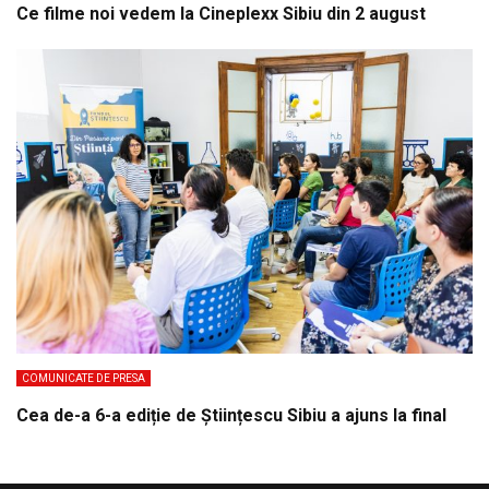
Ce filme noi vedem la Cineplexx Sibiu din 2 august
COMUNICATE DE PRESA
Cea de-a 6-a ediție de Științescu Sibiu a ajuns la final