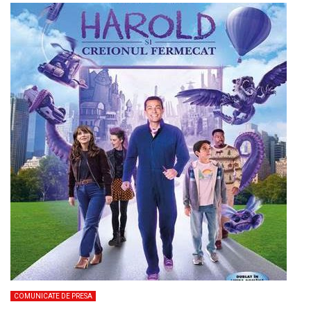
COMUNICATE DE PRESA