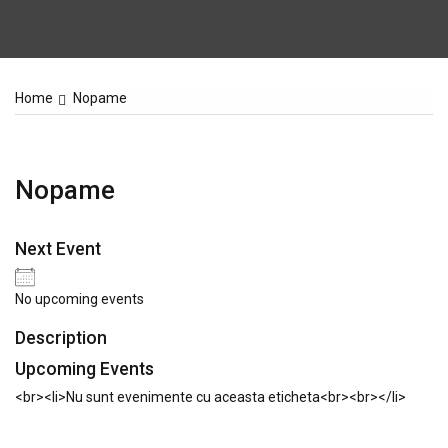
Home
Nopame
Nopame
Next Event
No upcoming events
Description
Upcoming Events
<br><li>Nu sunt evenimente cu aceasta eticheta<br><br></li>