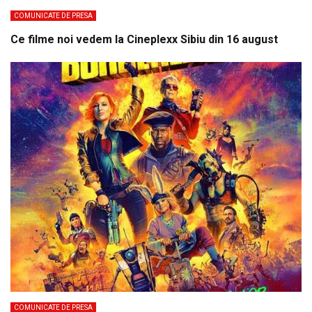
COMUNICATE DE PRESA
Ce filme noi vedem la Cineplexx Sibiu din 16 august
COMUNICATE DE PRESA