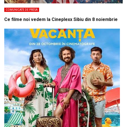
COMUNICATE DE PRESA
Ce filme noi vedem la Cineplexx Sibiu din 8 noiembrie