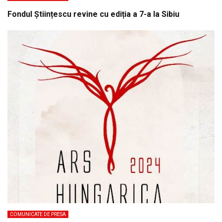
Fondul Științescu revine cu ediția a 7-a la Sibiu
COMUNICATE DE PRESA