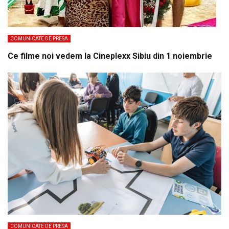
COMUNICATE DE PRESA
Ce filme noi vedem la Cineplexx Sibiu din 1 noiembrie
COMUNICATE DE PRESA