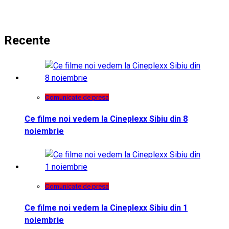
Recente
Comunicate de presa
Ce filme noi vedem la Cineplexx Sibiu din 8
noiembrie
Comunicate de presa
Ce filme noi vedem la Cineplexx Sibiu din 1
noiembrie