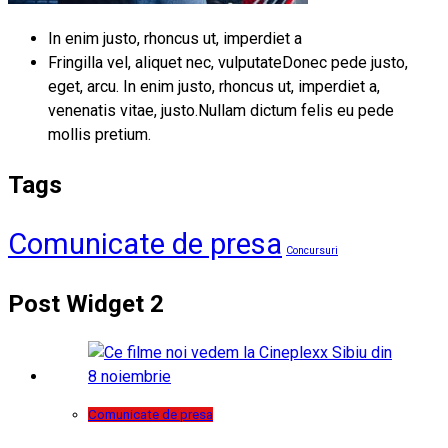
In enim justo, rhoncus ut, imperdiet a
Fringilla vel, aliquet nec, vulputateDonec pede justo,
eget, arcu. In enim justo, rhoncus ut, imperdiet a,
venenatis vitae, justo.Nullam dictum felis eu pede
mollis pretium.
Tags
Comunicate de presa
Concursuri
Post Widget 2
Comunicate de presa