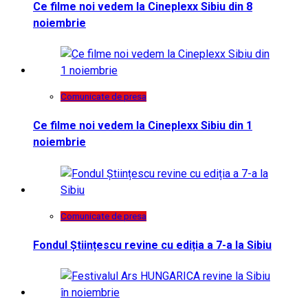
Ce filme noi vedem la Cineplexx Sibiu din 8
noiembrie
Comunicate de presa
Ce filme noi vedem la Cineplexx Sibiu din 1
noiembrie
Comunicate de presa
Fondul Științescu revine cu ediția a 7-a la Sibiu