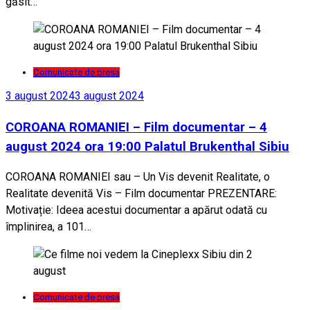
găsit…
Comunicate de presa
3 august 2024
3 august 2024
COROANA ROMANIEI – Film documentar – 4
august 2024 ora 19:00 Palatul Brukenthal Sibiu
COROANA ROMANIEI sau – Un Vis devenit Realitate, o
Realitate devenită Vis – Film documentar PREZENTARE:
Motivație: Ideea acestui documentar a apărut odată cu
împlinirea, a 101…
Comunicate de presa