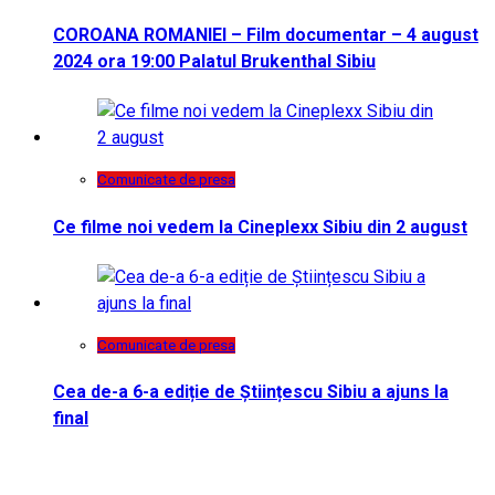
COROANA ROMANIEI – Film documentar – 4 august
2024 ora 19:00 Palatul Brukenthal Sibiu
Comunicate de presa
Ce filme noi vedem la Cineplexx Sibiu din 2 august
Comunicate de presa
Cea de-a 6-a ediție de Științescu Sibiu a ajuns la
final