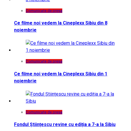
Comunicate de presa
Ce filme noi vedem la Cineplexx Sibiu din 8
noiembrie
Comunicate de presa
Ce filme noi vedem la Cineplexx Sibiu din 1
noiembrie
Comunicate de presa
Fondul Științescu revine cu ediția a 7-a la Sibiu