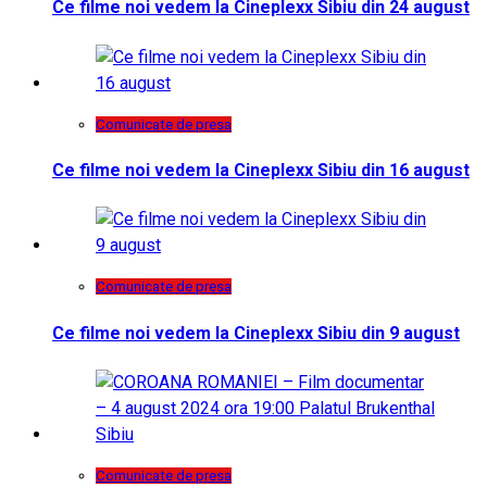
Ce filme noi vedem la Cineplexx Sibiu din 24 august
Comunicate de presa
Ce filme noi vedem la Cineplexx Sibiu din 16 august
Comunicate de presa
Ce filme noi vedem la Cineplexx Sibiu din 9 august
Comunicate de presa