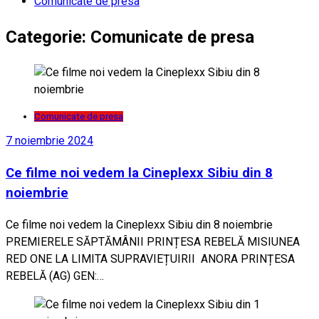
Comunicate de presa
Categorie:
Comunicate de presa
Comunicate de presa
7 noiembrie 2024
Ce filme noi vedem la Cineplexx Sibiu din 8
noiembrie
Ce filme noi vedem la Cineplexx Sibiu din 8 noiembrie
PREMIERELE SĂPTĂMÂNII PRINȚESA REBELĂ MISIUNEA
RED ONE LA LIMITA SUPRAVIEȚUIRII ANORA PRINȚESA
REBELĂ (AG) GEN:…