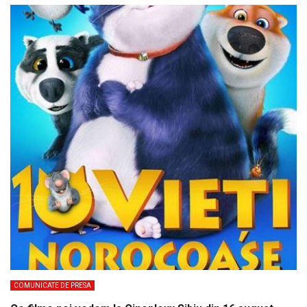
COMUNICATE DE PRESA