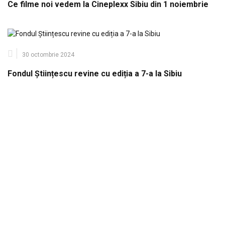
Ce filme noi vedem la Cineplexx Sibiu din 1 noiembrie
30 octombrie 2024
Fondul Științescu revine cu ediția a 7-a la Sibiu