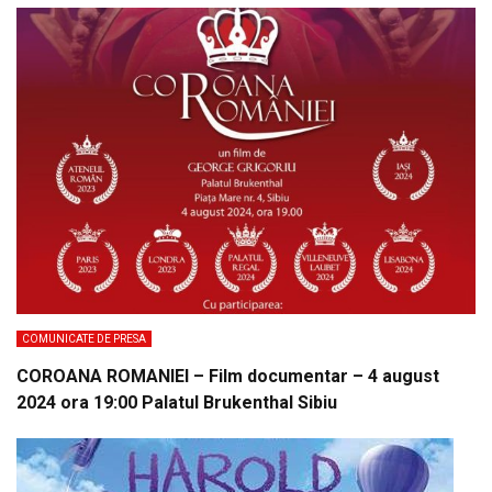
COMUNICATE DE PRESA
COROANA ROMANIEI – Film documentar – 4 august
2024 ora 19:00 Palatul Brukenthal Sibiu