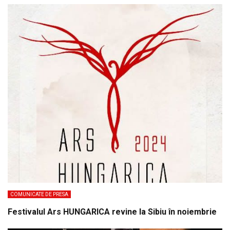
COMUNICATE DE PRESA
Festivalul Ars HUNGARICA revine la Sibiu în noiembrie