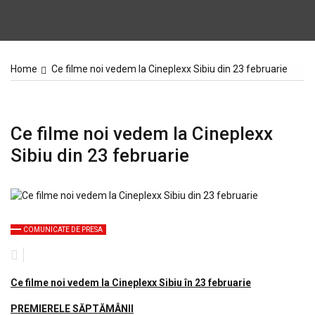
Home
Ce filme noi vedem la Cineplexx Sibiu din 23 februarie
Ce filme noi vedem la Cineplexx
Sibiu din 23 februarie
COMUNICATE DE PRESA
Ce filme noi vedem la Cineplexx Sibiu în 23 februarie
PREMIERELE SĂPTĂMÂNII