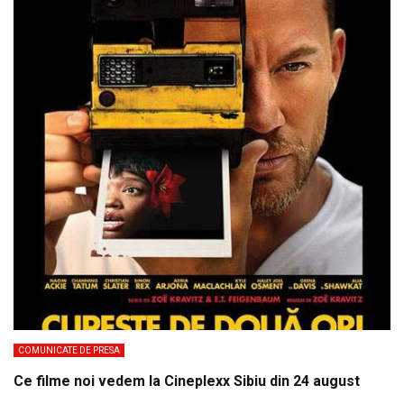
COMUNICATE DE PRESA
Ce filme noi vedem la Cineplexx Sibiu din 24 august