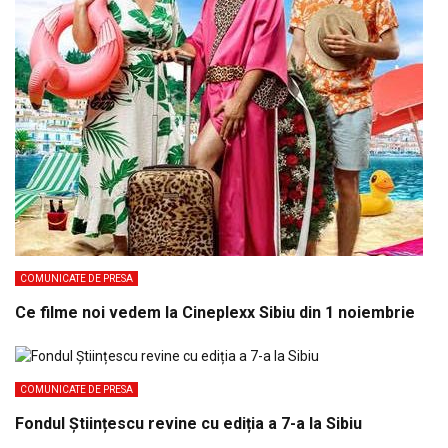
COMUNICATE DE PRESA
Ce filme noi vedem la Cineplexx Sibiu din 1 noiembrie
COMUNICATE DE PRESA
Fondul Științescu revine cu ediția a 7-a la Sibiu