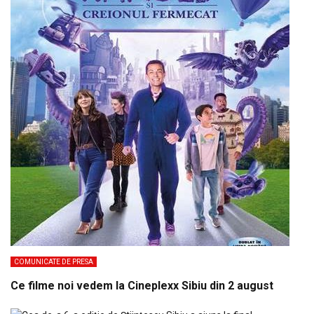
COMUNICATE DE PRESA
Ce filme noi vedem la Cineplexx Sibiu din 2 august