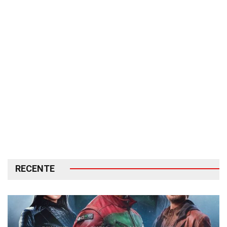
RECENTE