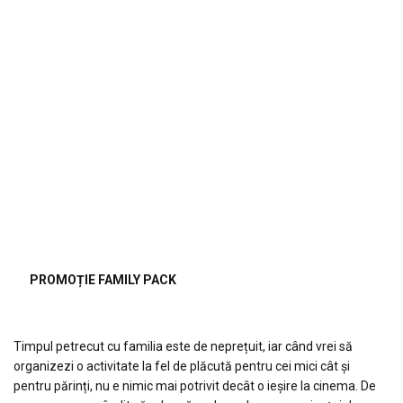
PROMOȚIE FAMILY PACK
Timpul petrecut cu familia este de neprețuit, iar când vrei să
organizezi o activitate la fel de plăcută pentru cei mici cât și
pentru părinți, nu e nimic mai potrivit decât o ieșire la cinema. De