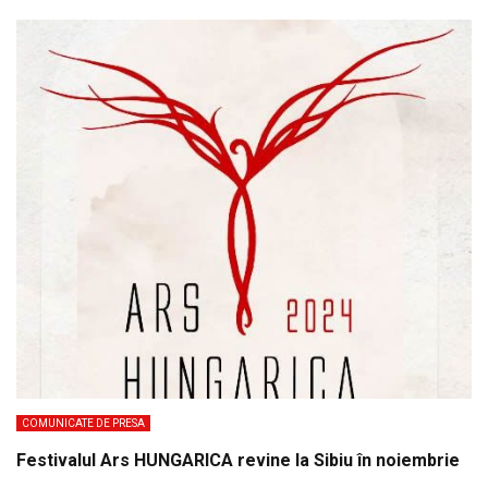
COMUNICATE DE PRESA
Festivalul Ars HUNGARICA revine la Sibiu în noiembrie