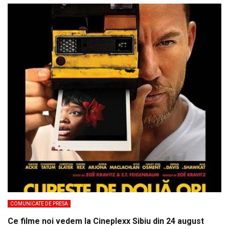
COMUNICATE DE PRESA
Ce filme noi vedem la Cineplexx Sibiu din 24 august