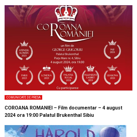
COMUNICATE DE PRESA
COROANA ROMANIEI – Film documentar – 4 august
2024 ora 19:00 Palatul Brukenthal Sibiu