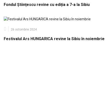
Fondul Științescu revine cu ediția a 7-a la Sibiu
26 octombrie 2024
Festivalul Ars HUNGARICA revine la Sibiu în noiembrie