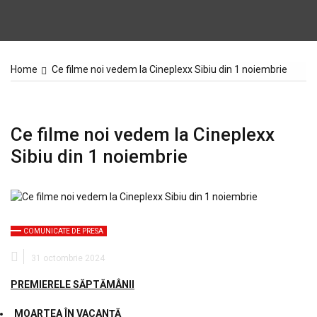
Home
Ce filme noi vedem la Cineplexx Sibiu din 1 noiembrie
Ce filme noi vedem la Cineplexx
Sibiu din 1 noiembrie
COMUNICATE DE PRESA
31 octombrie 2024
PREMIERELE SĂPTĂMÂNII
MOARTEA ÎN VACANȚĂ