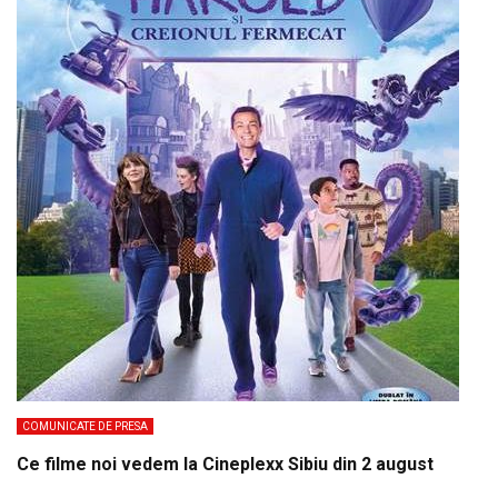
COMUNICATE DE PRESA
Ce filme noi vedem la Cineplexx Sibiu din 2 august