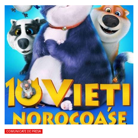
COMUNICATE DE PRESA