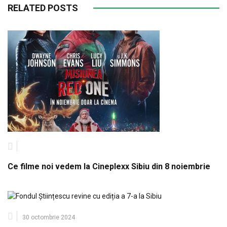
RELATED POSTS
Ce filme noi vedem la Cineplexx Sibiu din 8 noiembrie
30 octombrie 2024