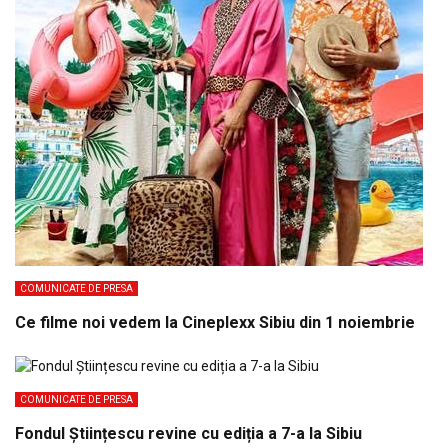
COMUNICATE DE PRESA
Ce filme noi vedem la Cineplexx Sibiu din 1 noiembrie
COMUNICATE DE PRESA
Fondul Științescu revine cu ediția a 7-a la Sibiu