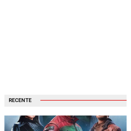
RECENTE