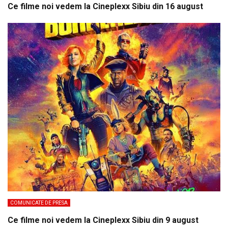
Ce filme noi vedem la Cineplexx Sibiu din 16 august
COMUNICATE DE PRESA
Ce filme noi vedem la Cineplexx Sibiu din 9 august