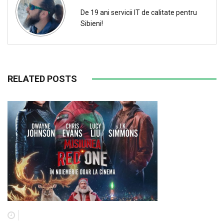
De 19 ani servicii IT de calitate pentru
Sibieni!
RELATED POSTS