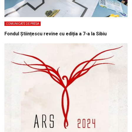
COMUNICATE DE PRESA
Fondul Științescu revine cu ediția a 7-a la Sibiu