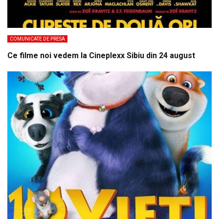
COMUNICATE DE PRESA
Ce filme noi vedem la Cineplexx Sibiu din 24 august