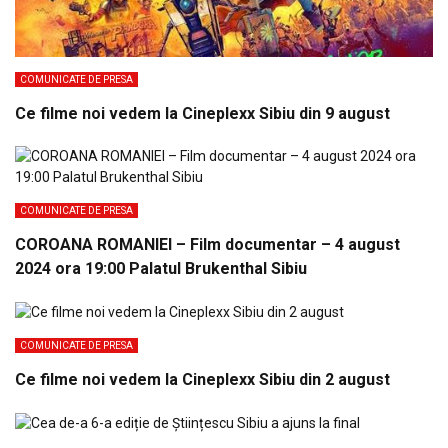
COMUNICATE DE PRESA
Ce filme noi vedem la Cineplexx Sibiu din 9 august
COMUNICATE DE PRESA
COROANA ROMANIEI – Film documentar – 4 august
2024 ora 19:00 Palatul Brukenthal Sibiu
COMUNICATE DE PRESA
Ce filme noi vedem la Cineplexx Sibiu din 2 august