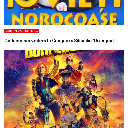
COMUNICATE DE PRESA
Ce filme noi vedem la Cineplexx Sibiu din 16 august