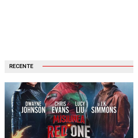
RECENTE