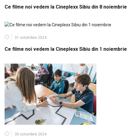
Ce filme noi vedem la Cineplexx Sibiu din 8 noiembrie
31 octombrie 2024
Ce filme noi vedem la Cineplexx Sibiu din 1 noiembrie
30 octombrie 2024