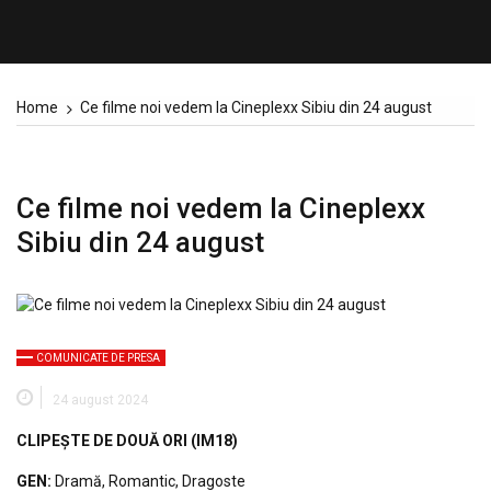
Home
Ce filme noi vedem la Cineplexx Sibiu din 24 august
Ce filme noi vedem la Cineplexx
Sibiu din 24 august
COMUNICATE DE PRESA
24 august 2024
CLIPEȘTE DE DOUĂ ORI
(IM18)
GEN:
Dramă, Romantic, Dragoste