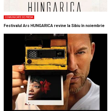
COMUNICATE DE PRESA
Festivalul Ars HUNGARICA revine la Sibiu în noiembrie