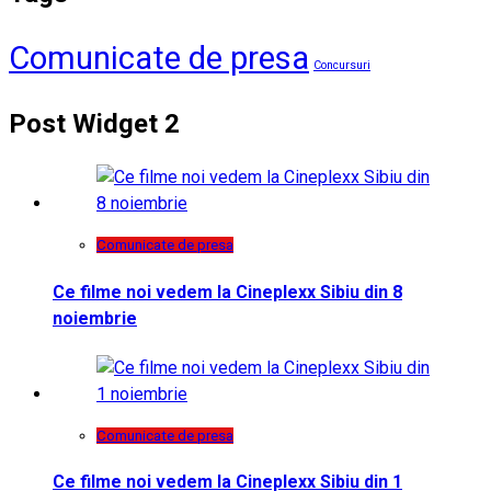
Comunicate de presa
Concursuri
Post Widget 2
Comunicate de presa
Ce filme noi vedem la Cineplexx Sibiu din 8
noiembrie
Comunicate de presa
Ce filme noi vedem la Cineplexx Sibiu din 1