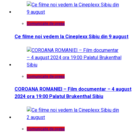
Comunicate de presa
Ce filme noi vedem la Cineplexx Sibiu din 9 august
Comunicate de presa
COROANA ROMANIEI – Film documentar – 4 august
2024 ora 19:00 Palatul Brukenthal Sibiu
Comunicate de presa