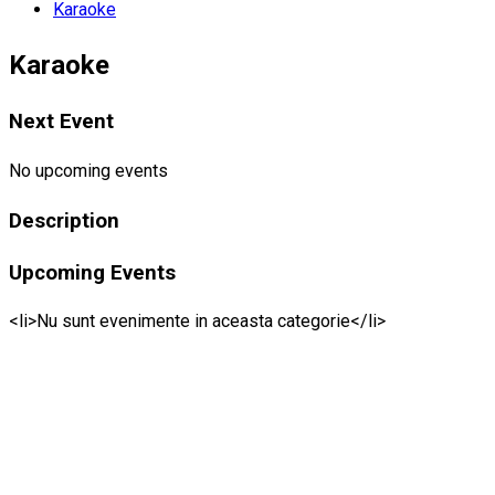
Karaoke
Karaoke
Next Event
No upcoming events
Description
Upcoming Events
<li>Nu sunt evenimente in aceasta categorie</li>