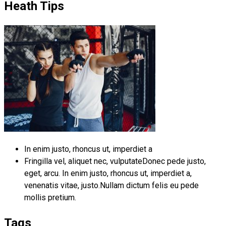
Heath Tips
In enim justo, rhoncus ut, imperdiet a
Fringilla vel, aliquet nec, vulputateDonec pede justo,
eget, arcu. In enim justo, rhoncus ut, imperdiet a,
venenatis vitae, justo.Nullam dictum felis eu pede
mollis pretium.
Tags