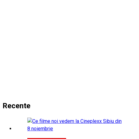
Recente