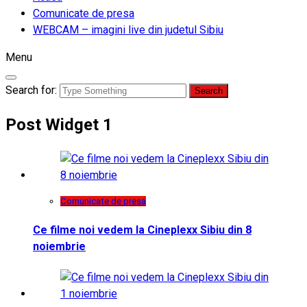
Comunicate de presa
WEBCAM – imagini live din judetul Sibiu
Menu
Search for:
Post Widget 1
Comunicate de presa
Ce filme noi vedem la Cineplexx Sibiu din 8
noiembrie