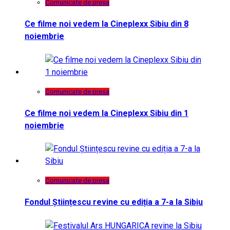
Comunicate de presa
Ce filme noi vedem la Cineplexx Sibiu din 8
noiembrie
Comunicate de presa
Ce filme noi vedem la Cineplexx Sibiu din 1
noiembrie
Comunicate de presa
Fondul Științescu revine cu ediția a 7-a la Sibiu