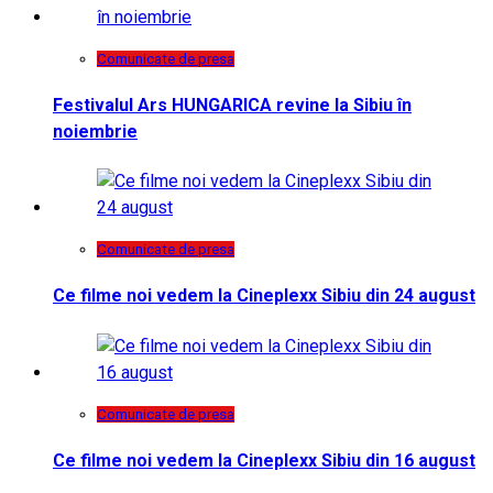
Comunicate de presa
Festivalul Ars HUNGARICA revine la Sibiu în
noiembrie
Comunicate de presa
Ce filme noi vedem la Cineplexx Sibiu din 24 august
Comunicate de presa
Ce filme noi vedem la Cineplexx Sibiu din 16 august