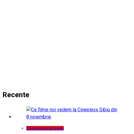
Recente
Comunicate de presa