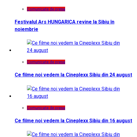
Comunicate de presa
Festivalul Ars HUNGARICA revine la Sibiu în
noiembrie
Comunicate de presa
Ce filme noi vedem la Cineplexx Sibiu din 24 august
Comunicate de presa
Ce filme noi vedem la Cineplexx Sibiu din 16 august