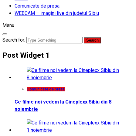
Comunicate de presa
WEBCAM – imagini live din judetul Sibiu
Menu
Search for:
Post Widget 1
Comunicate de presa
Ce filme noi vedem la Cineplexx Sibiu din 8
noiembrie