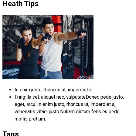
Heath Tips
In enim justo, rhoncus ut, imperdiet a
Fringilla vel, aliquet nec, vulputateDonec pede justo,
eget, arcu. In enim justo, rhoncus ut, imperdiet a,
venenatis vitae, justo.Nullam dictum felis eu pede
mollis pretium.
Tags