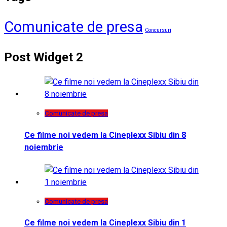
Comunicate de presa
Concursuri
Post Widget 2
Comunicate de presa
Ce filme noi vedem la Cineplexx Sibiu din 8
noiembrie
Comunicate de presa
Ce filme noi vedem la Cineplexx Sibiu din 1