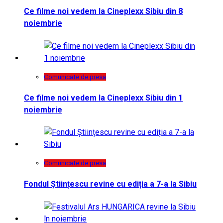
Ce filme noi vedem la Cineplexx Sibiu din 8
noiembrie
Comunicate de presa
Ce filme noi vedem la Cineplexx Sibiu din 1
noiembrie
Comunicate de presa
Fondul Științescu revine cu ediția a 7-a la Sibiu