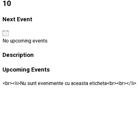
10
Next Event
No upcoming events
Description
Upcoming Events
<br><li>Nu sunt evenimente cu aceasta eticheta<br><br></li>