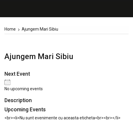
Home
Ajungem Mari Sibiu
Ajungem Mari Sibiu
Next Event
No upcoming events
Description
Upcoming Events
<br><li>Nu sunt evenimente cu aceasta eticheta<br><br></li>