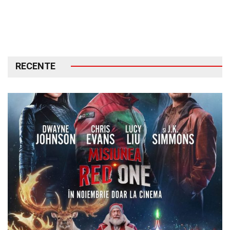
RECENTE