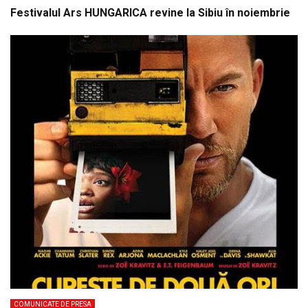
Festivalul Ars HUNGARICA revine la Sibiu în noiembrie
COMUNICATE DE PRESA