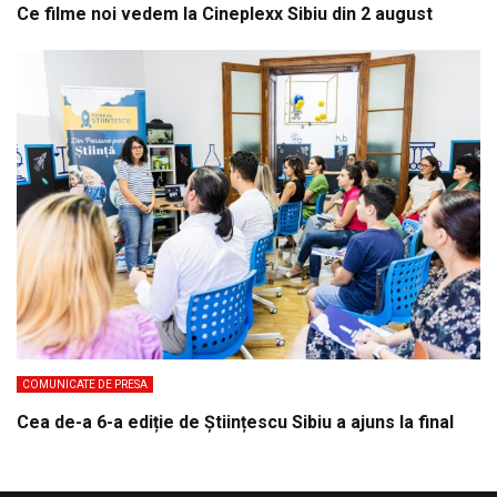
Ce filme noi vedem la Cineplexx Sibiu din 2 august
COMUNICATE DE PRESA
Cea de-a 6-a ediție de Științescu Sibiu a ajuns la final