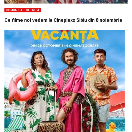
COMUNICATE DE PRESA
Ce filme noi vedem la Cineplexx Sibiu din 8 noiembrie