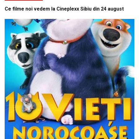
Ce filme noi vedem la Cineplexx Sibiu din 24 august