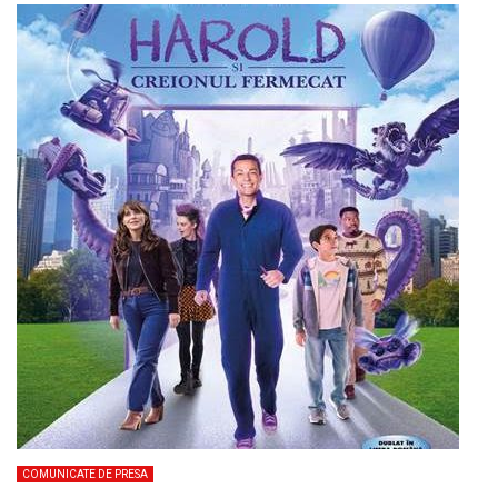
COMUNICATE DE PRESA