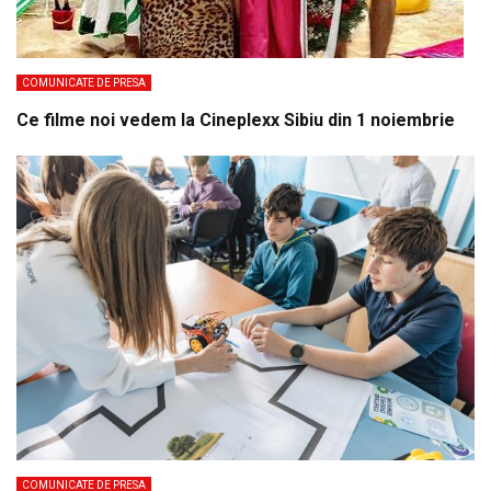
COMUNICATE DE PRESA
Ce filme noi vedem la Cineplexx Sibiu din 1 noiembrie
COMUNICATE DE PRESA