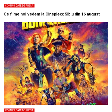
COMUNICATE DE PRESA
Ce filme noi vedem la Cineplexx Sibiu din 16 august
COMUNICATE DE PRESA