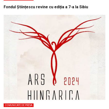
Fondul Științescu revine cu ediția a 7-a la Sibiu
COMUNICATE DE PRESA