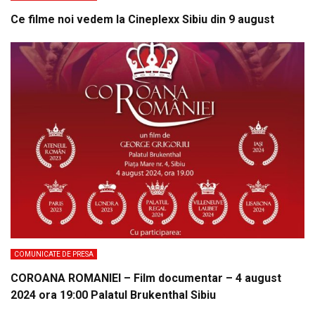
Ce filme noi vedem la Cineplexx Sibiu din 9 august
COMUNICATE DE PRESA
COROANA ROMANIEI – Film documentar – 4 august
2024 ora 19:00 Palatul Brukenthal Sibiu