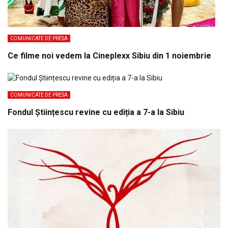
COMUNICATE DE PRESA
Ce filme noi vedem la Cineplexx Sibiu din 1 noiembrie
COMUNICATE DE PRESA
Fondul Științescu revine cu ediția a 7-a la Sibiu