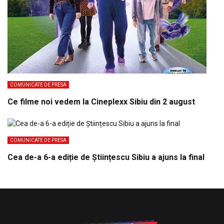
COMUNICATE DE PRESA
Ce filme noi vedem la Cineplexx Sibiu din 2 august
COMUNICATE DE PRESA
Cea de-a 6-a ediție de Științescu Sibiu a ajuns la final