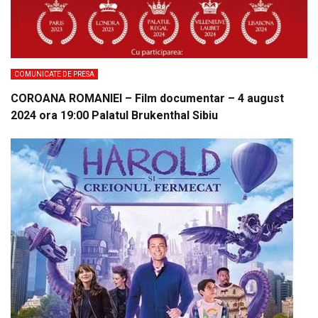
COMUNICATE DE PRESA
COROANA ROMANIEI – Film documentar – 4 august
2024 ora 19:00 Palatul Brukenthal Sibiu