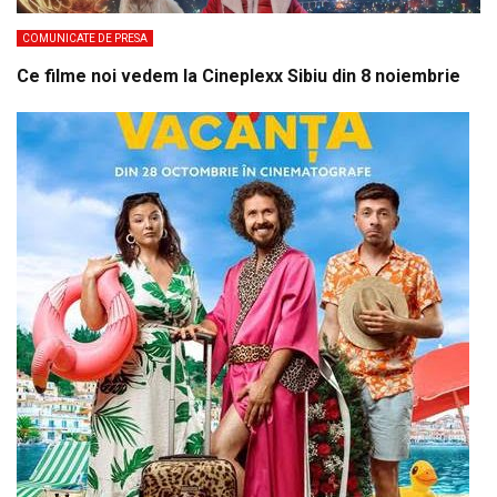
COMUNICATE DE PRESA
Ce filme noi vedem la Cineplexx Sibiu din 8 noiembrie