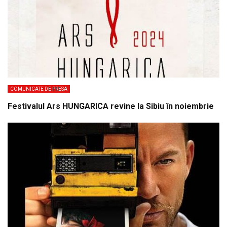
COMUNICATE DE PRESA
Festivalul Ars HUNGARICA revine la Sibiu în noiembrie