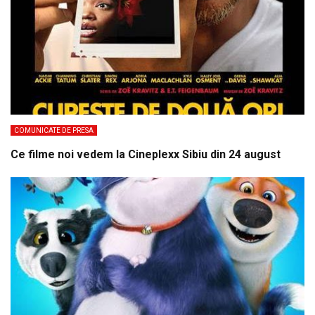
COMUNICATE DE PRESA
Ce filme noi vedem la Cineplexx Sibiu din 24 august