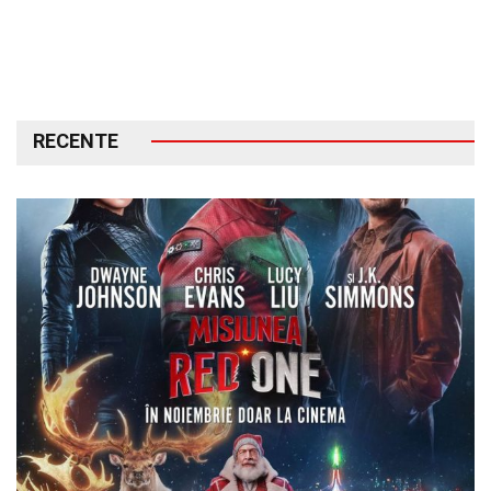
RECENTE