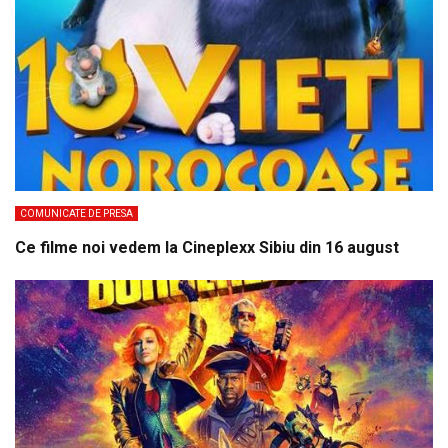
COMUNICATE DE PRESA
Ce filme noi vedem la Cineplexx Sibiu din 16 august