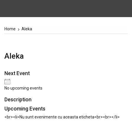
Home
Aleka
Aleka
Next Event
No upcoming events
Description
Upcoming Events
<br><li>Nu sunt evenimente cu aceasta eticheta<br><br></li>