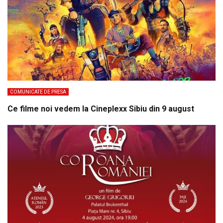
COMUNICATE DE PRESA
Ce filme noi vedem la Cineplexx Sibiu din 9 august