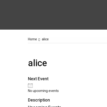
Home
alice
alice
Next Event
No upcoming events
Description