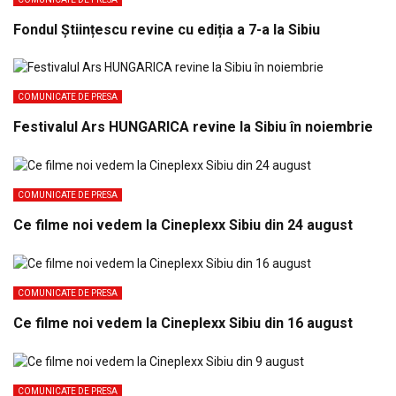
Fondul Științescu revine cu ediția a 7-a la Sibiu
COMUNICATE DE PRESA
Festivalul Ars HUNGARICA revine la Sibiu în noiembrie
COMUNICATE DE PRESA
Ce filme noi vedem la Cineplexx Sibiu din 24 august
COMUNICATE DE PRESA
Ce filme noi vedem la Cineplexx Sibiu din 16 august
COMUNICATE DE PRESA