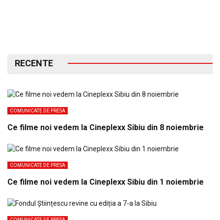
RECENTE
COMUNICATE DE PRESA
Ce filme noi vedem la Cineplexx Sibiu din 8 noiembrie
COMUNICATE DE PRESA
Ce filme noi vedem la Cineplexx Sibiu din 1 noiembrie
COMUNICATE DE PRESA