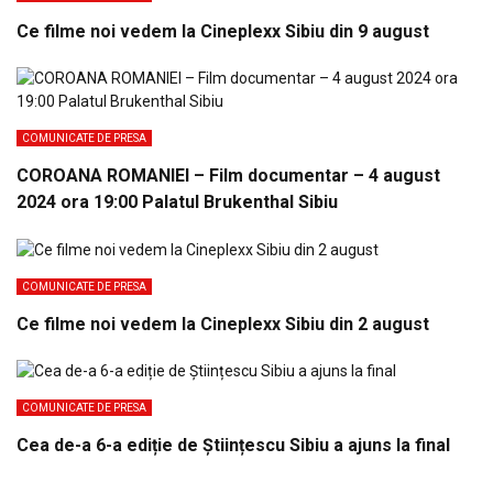
Ce filme noi vedem la Cineplexx Sibiu din 9 august
COMUNICATE DE PRESA
COROANA ROMANIEI – Film documentar – 4 august
2024 ora 19:00 Palatul Brukenthal Sibiu
COMUNICATE DE PRESA
Ce filme noi vedem la Cineplexx Sibiu din 2 august
COMUNICATE DE PRESA
Cea de-a 6-a ediție de Științescu Sibiu a ajuns la final