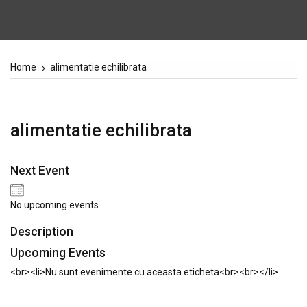
Home
alimentatie echilibrata
alimentatie echilibrata
Next Event
No upcoming events
Description
Upcoming Events
<br><li>Nu sunt evenimente cu aceasta eticheta<br><br></li>