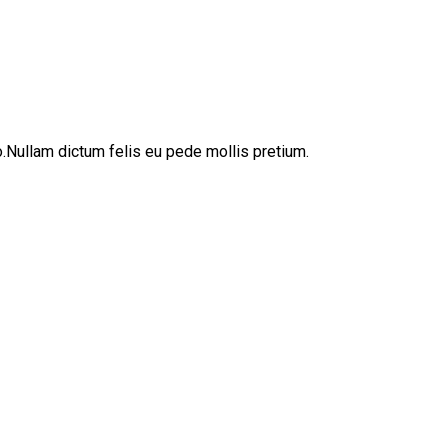
sto.Nullam dictum felis eu pede mollis pretium.