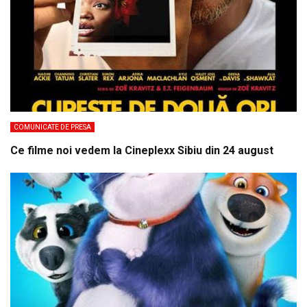
COMUNICATE DE PRESA
Ce filme noi vedem la Cineplexx Sibiu din 24 august