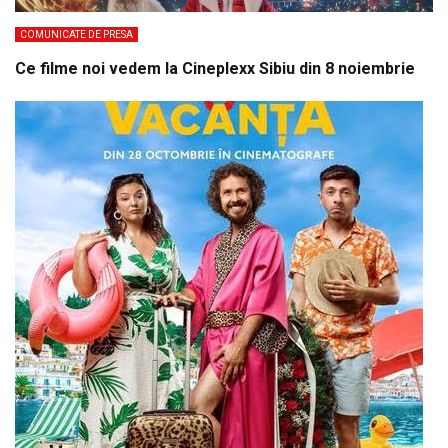
COMUNICATE DE PRESA
Ce filme noi vedem la Cineplexx Sibiu din 8 noiembrie