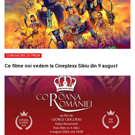
COMUNICATE DE PRESA
Ce filme noi vedem la Cineplexx Sibiu din 9 august