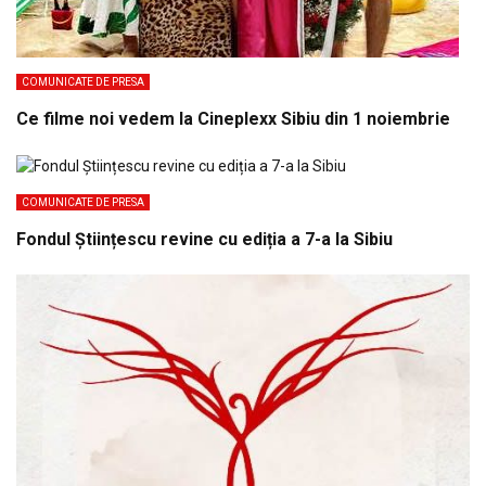
COMUNICATE DE PRESA
Ce filme noi vedem la Cineplexx Sibiu din 1 noiembrie
COMUNICATE DE PRESA
Fondul Științescu revine cu ediția a 7-a la Sibiu