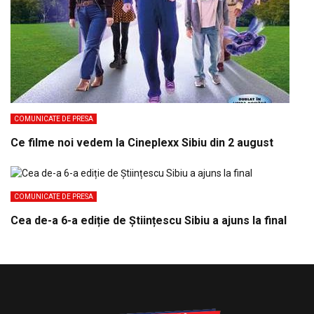
COMUNICATE DE PRESA
Ce filme noi vedem la Cineplexx Sibiu din 2 august
COMUNICATE DE PRESA
Cea de-a 6-a ediție de Științescu Sibiu a ajuns la final