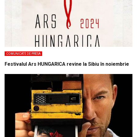
COMUNICATE DE PRESA
Festivalul Ars HUNGARICA revine la Sibiu în noiembrie