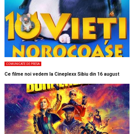
COMUNICATE DE PRESA
Ce filme noi vedem la Cineplexx Sibiu din 16 august