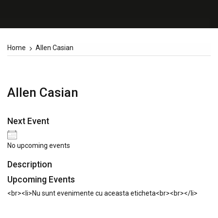
Home
Allen Casian
Allen Casian
Next Event
No upcoming events
Description
Upcoming Events
<br><li>Nu sunt evenimente cu aceasta eticheta<br><br></li>