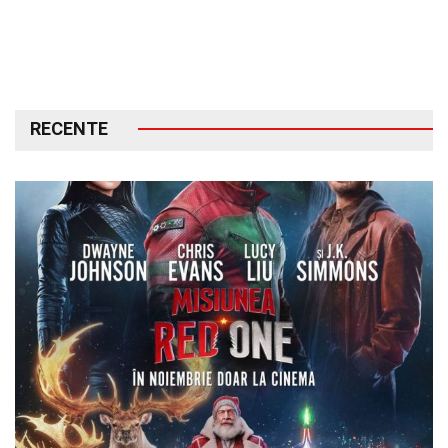
RECENTE