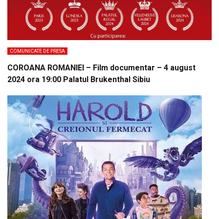
COMUNICATE DE PRESA
COROANA ROMANIEI – Film documentar – 4 august
2024 ora 19:00 Palatul Brukenthal Sibiu