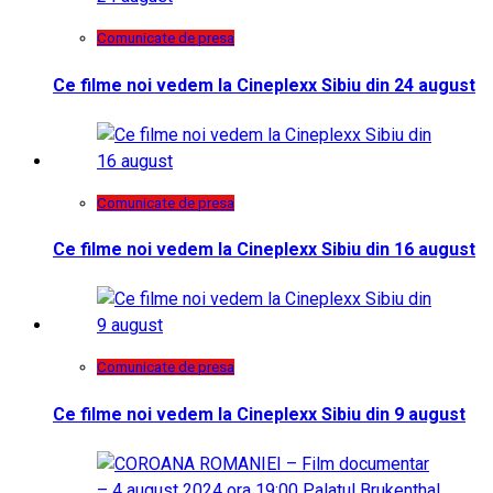
Comunicate de presa
Ce filme noi vedem la Cineplexx Sibiu din 24 august
Comunicate de presa
Ce filme noi vedem la Cineplexx Sibiu din 16 august
Comunicate de presa
Ce filme noi vedem la Cineplexx Sibiu din 9 august