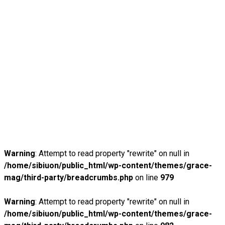
Warning
: Attempt to read property "rewrite" on null in
/home/sibiuon/public_html/wp-content/themes/grace-
mag/third-party/breadcrumbs.php
on line
979
Warning
: Attempt to read property "rewrite" on null in
/home/sibiuon/public_html/wp-content/themes/grace-