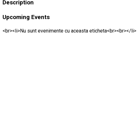
Description
Upcoming Events
<br><li>Nu sunt evenimente cu aceasta eticheta<br><br></li>