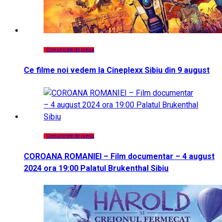
Comunicate de presa
Ce filme noi vedem la Cineplexx Sibiu din 9 august
Comunicate de presa
COROANA ROMANIEI – Film documentar – 4 august
2024 ora 19:00 Palatul Brukenthal Sibiu