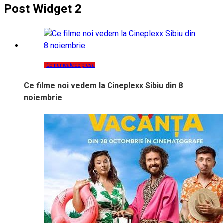
Post Widget 2
Comunicate de presa
Ce filme noi vedem la Cineplexx Sibiu din 8
noiembrie