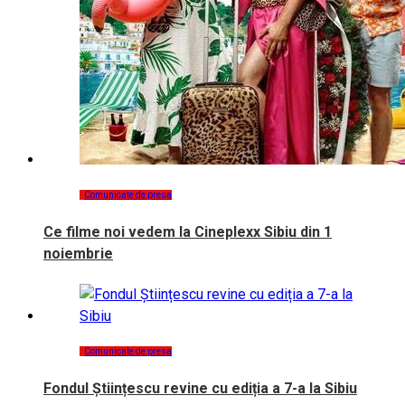
Comunicate de presa
Ce filme noi vedem la Cineplexx Sibiu din 1
noiembrie
Comunicate de presa
Fondul Științescu revine cu ediția a 7-a la Sibiu