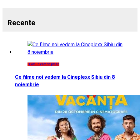
Recente
Comunicate de presa
Ce filme noi vedem la Cineplexx Sibiu din 8
noiembrie