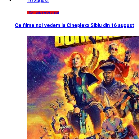
Comunicate de presa
Ce filme noi vedem la Cineplexx Sibiu din 16 august