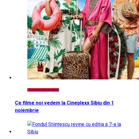
Comunicate de presa
Ce filme noi vedem la Cineplexx Sibiu din 1
noiembrie