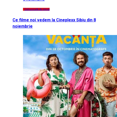
Comunicate de presa
Ce filme noi vedem la Cineplexx Sibiu din 8
noiembrie