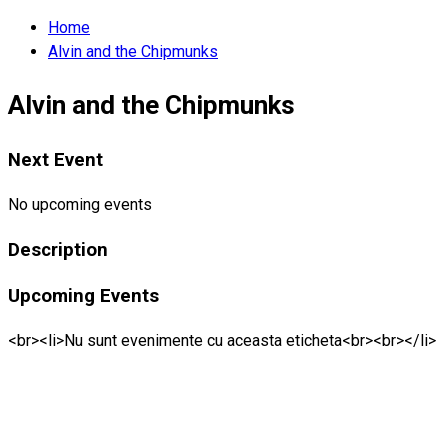
Home
Alvin and the Chipmunks
Alvin and the Chipmunks
Next Event
No upcoming events
Description
Upcoming Events
<br><li>Nu sunt evenimente cu aceasta eticheta<br><br></li>