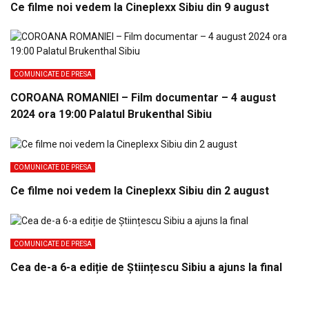
Ce filme noi vedem la Cineplexx Sibiu din 9 august
COMUNICATE DE PRESA
COROANA ROMANIEI – Film documentar – 4 august
2024 ora 19:00 Palatul Brukenthal Sibiu
COMUNICATE DE PRESA
Ce filme noi vedem la Cineplexx Sibiu din 2 august
COMUNICATE DE PRESA
Cea de-a 6-a ediție de Științescu Sibiu a ajuns la final