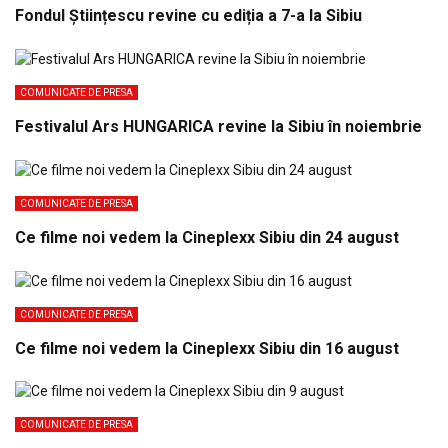
Fondul Științescu revine cu ediția a 7-a la Sibiu
COMUNICATE DE PRESA
Festivalul Ars HUNGARICA revine la Sibiu în noiembrie
COMUNICATE DE PRESA
Ce filme noi vedem la Cineplexx Sibiu din 24 august
COMUNICATE DE PRESA
Ce filme noi vedem la Cineplexx Sibiu din 16 august
COMUNICATE DE PRESA