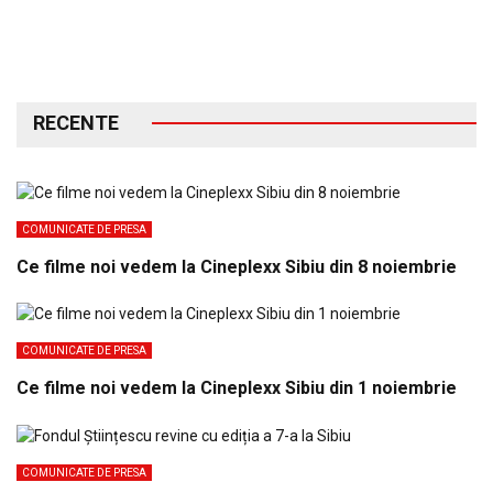
RECENTE
COMUNICATE DE PRESA
Ce filme noi vedem la Cineplexx Sibiu din 8 noiembrie
COMUNICATE DE PRESA
Ce filme noi vedem la Cineplexx Sibiu din 1 noiembrie
COMUNICATE DE PRESA