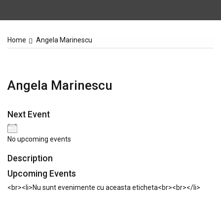
Home
Angela Marinescu
Angela Marinescu
Next Event
No upcoming events
Description
Upcoming Events
<br><li>Nu sunt evenimente cu aceasta eticheta<br><br></li>