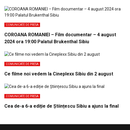
COMUNICATE DE PRESA
COROANA ROMANIEI – Film documentar – 4 august
2024 ora 19:00 Palatul Brukenthal Sibiu
COMUNICATE DE PRESA
Ce filme noi vedem la Cineplexx Sibiu din 2 august
COMUNICATE DE PRESA
Cea de-a 6-a ediție de Științescu Sibiu a ajuns la final