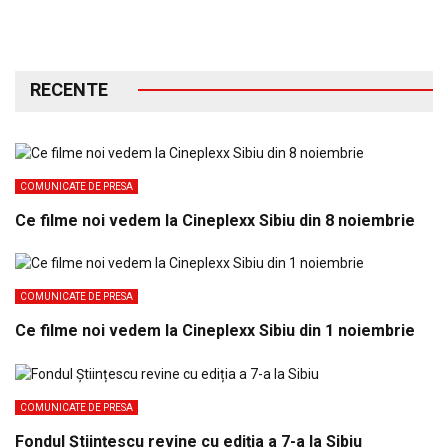
RECENTE
COMUNICATE DE PRESA
Ce filme noi vedem la Cineplexx Sibiu din 8 noiembrie
COMUNICATE DE PRESA
Ce filme noi vedem la Cineplexx Sibiu din 1 noiembrie
COMUNICATE DE PRESA
Fondul Științescu revine cu ediția a 7-a la Sibiu