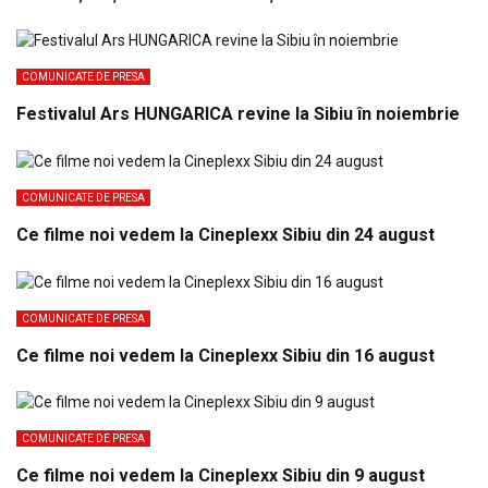
COMUNICATE DE PRESA
Festivalul Ars HUNGARICA revine la Sibiu în noiembrie
COMUNICATE DE PRESA
Ce filme noi vedem la Cineplexx Sibiu din 24 august
COMUNICATE DE PRESA
Ce filme noi vedem la Cineplexx Sibiu din 16 august
COMUNICATE DE PRESA
Ce filme noi vedem la Cineplexx Sibiu din 9 august