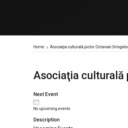
Home
Asociaţia culturală pictor Octavian Smigels
Asociaţia culturală
Next Event
No upcoming events
Description