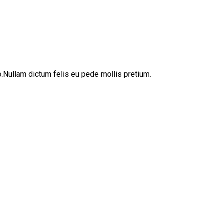
sto.Nullam dictum felis eu pede mollis pretium.