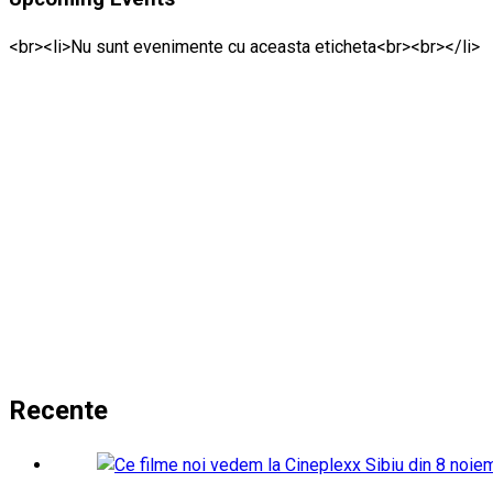
<br><li>Nu sunt evenimente cu aceasta eticheta<br><br></li>
Recente