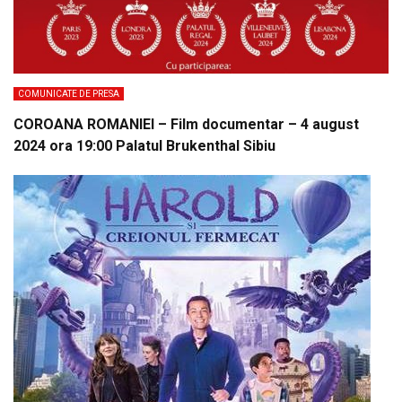
COMUNICATE DE PRESA
COROANA ROMANIEI – Film documentar – 4 august
2024 ora 19:00 Palatul Brukenthal Sibiu