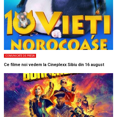
COMUNICATE DE PRESA
Ce filme noi vedem la Cineplexx Sibiu din 16 august