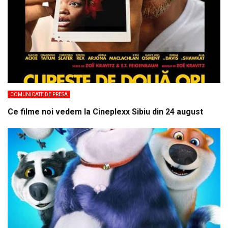
COMUNICATE DE PRESA
Ce filme noi vedem la Cineplexx Sibiu din 24 august