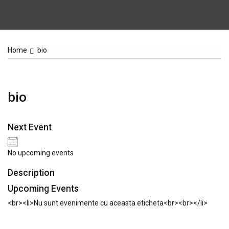
Home
bio
bio
Next Event
No upcoming events
Description
Upcoming Events
<br><li>Nu sunt evenimente cu aceasta eticheta<br><br></li>