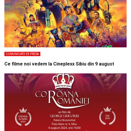
COMUNICATE DE PRESA
Ce filme noi vedem la Cineplexx Sibiu din 9 august