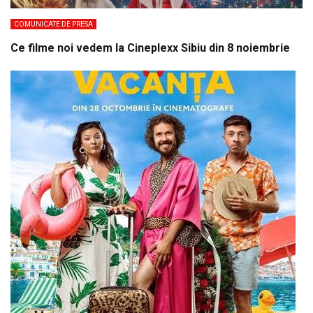
COMUNICATE DE PRESA
Ce filme noi vedem la Cineplexx Sibiu din 8 noiembrie