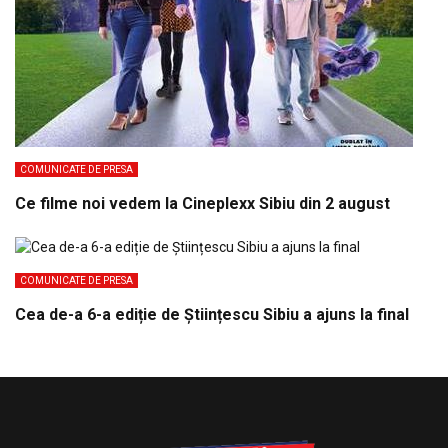
COMUNICATE DE PRESA
Ce filme noi vedem la Cineplexx Sibiu din 2 august
COMUNICATE DE PRESA
Cea de-a 6-a ediție de Științescu Sibiu a ajuns la final