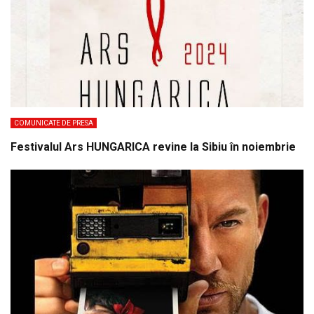
COMUNICATE DE PRESA
Festivalul Ars HUNGARICA revine la Sibiu în noiembrie