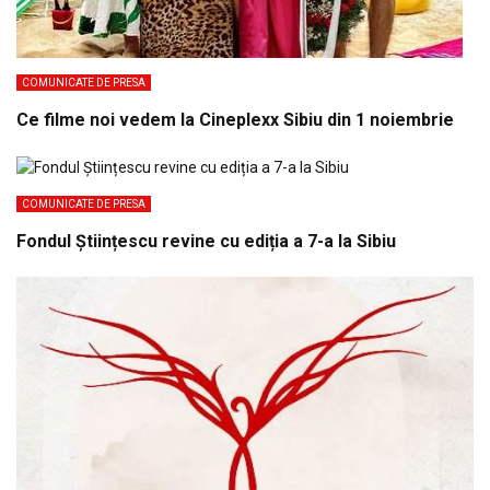
COMUNICATE DE PRESA
Ce filme noi vedem la Cineplexx Sibiu din 1 noiembrie
COMUNICATE DE PRESA
Fondul Științescu revine cu ediția a 7-a la Sibiu