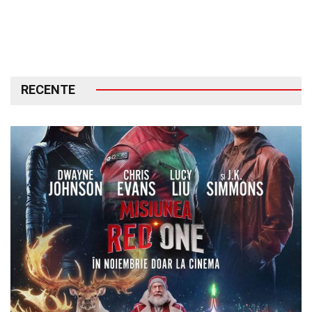
RECENTE