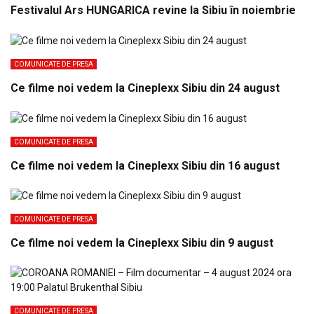
Festivalul Ars HUNGARICA revine la Sibiu în noiembrie
COMUNICATE DE PRESA
Ce filme noi vedem la Cineplexx Sibiu din 24 august
COMUNICATE DE PRESA
Ce filme noi vedem la Cineplexx Sibiu din 16 august
COMUNICATE DE PRESA
Ce filme noi vedem la Cineplexx Sibiu din 9 august
COMUNICATE DE PRESA