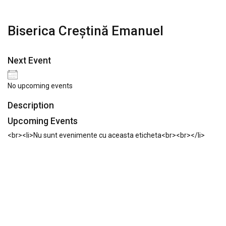
Biserica Creștină Emanuel
Next Event
No upcoming events
Description
Upcoming Events
<br><li>Nu sunt evenimente cu aceasta eticheta<br><br></li>