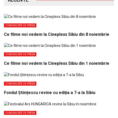
COMUNICATE DE PRESA
Ce filme noi vedem la Cineplexx Sibiu din 8 noiembrie
COMUNICATE DE PRESA
Ce filme noi vedem la Cineplexx Sibiu din 1 noiembrie
COMUNICATE DE PRESA
Fondul Științescu revine cu ediția a 7-a la Sibiu
COMUNICATE DE PRESA