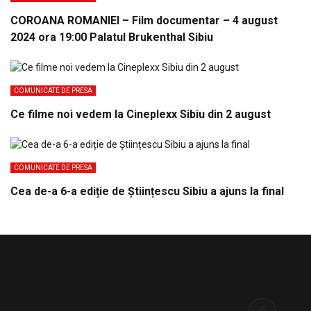
COROANA ROMANIEI – Film documentar – 4 august
2024 ora 19:00 Palatul Brukenthal Sibiu
COMUNICATE DE PRESA
Ce filme noi vedem la Cineplexx Sibiu din 2 august
COMUNICATE DE PRESA
Cea de-a 6-a ediție de Științescu Sibiu a ajuns la final