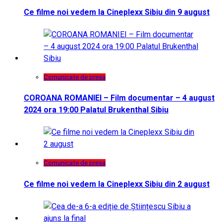
Ce filme noi vedem la Cineplexx Sibiu din 9 august
Comunicate de presa
COROANA ROMANIEI – Film documentar – 4 august
2024 ora 19:00 Palatul Brukenthal Sibiu
Comunicate de presa
Ce filme noi vedem la Cineplexx Sibiu din 2 august