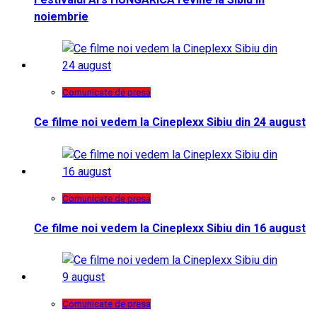
noiembrie
Comunicate de presa
Ce filme noi vedem la Cineplexx Sibiu din 24 august
Comunicate de presa
Ce filme noi vedem la Cineplexx Sibiu din 16 august
Comunicate de presa