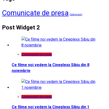
Comunicate de presa
Concursuri
Post Widget 2
Comunicate de presa
Ce filme noi vedem la Cineplexx Sibiu din 8
noiembrie
Comunicate de presa
Ce filme noi vedem la Cineplexx Sibiu din 1