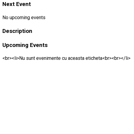
Next Event
No upcoming events
Description
Upcoming Events
<br><li>Nu sunt evenimente cu aceasta eticheta<br><br></li>