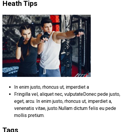
Heath Tips
In enim justo, rhoncus ut, imperdiet a
Fringilla vel, aliquet nec, vulputateDonec pede justo,
eget, arcu. In enim justo, rhoncus ut, imperdiet a,
venenatis vitae, justo.Nullam dictum felis eu pede
mollis pretium.
Tags