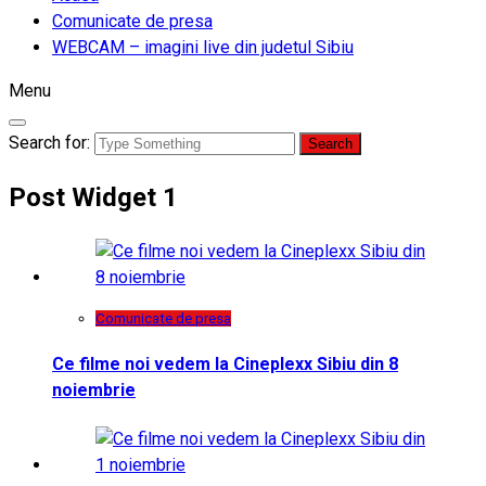
Comunicate de presa
WEBCAM – imagini live din judetul Sibiu
Menu
Search for:
Post Widget 1
Comunicate de presa
Ce filme noi vedem la Cineplexx Sibiu din 8
noiembrie