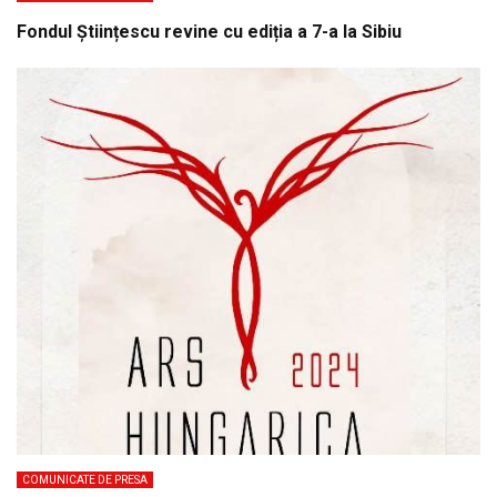
Fondul Științescu revine cu ediția a 7-a la Sibiu
COMUNICATE DE PRESA