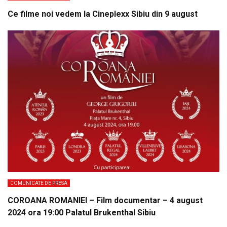
Ce filme noi vedem la Cineplexx Sibiu din 9 august
COMUNICATE DE PRESA
COROANA ROMANIEI – Film documentar – 4 august
2024 ora 19:00 Palatul Brukenthal Sibiu