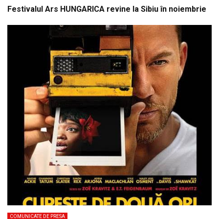
Festivalul Ars HUNGARICA revine la Sibiu în noiembrie
COMUNICATE DE PRESA