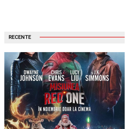
RECENTE