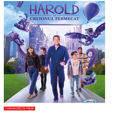
COMUNICATE DE PRESA