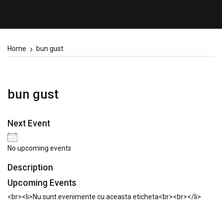
Home
bun gust
bun gust
Next Event
No upcoming events
Description
Upcoming Events
<br><li>Nu sunt evenimente cu aceasta eticheta<br><br></li>