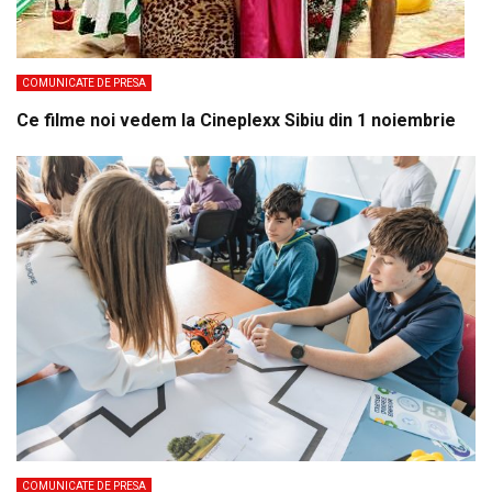
COMUNICATE DE PRESA
Ce filme noi vedem la Cineplexx Sibiu din 1 noiembrie
COMUNICATE DE PRESA