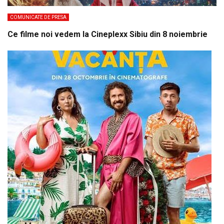
COMUNICATE DE PRESA
Ce filme noi vedem la Cineplexx Sibiu din 8 noiembrie