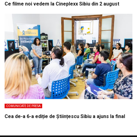
Ce filme noi vedem la Cineplexx Sibiu din 2 august
COMUNICATE DE PRESA
Cea de-a 6-a ediție de Științescu Sibiu a ajuns la final