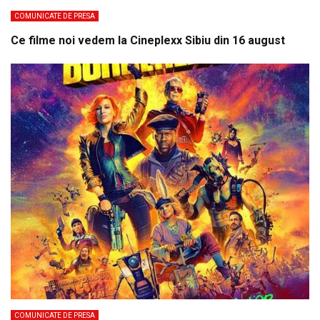
COMUNICATE DE PRESA
Ce filme noi vedem la Cineplexx Sibiu din 16 august
COMUNICATE DE PRESA