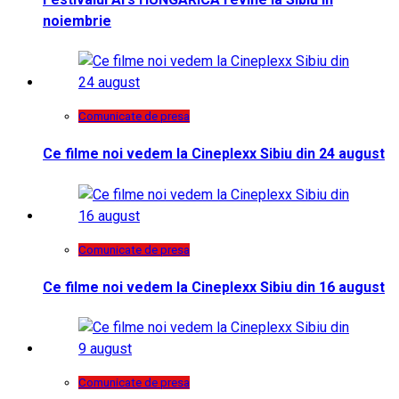
noiembrie
Comunicate de presa
Ce filme noi vedem la Cineplexx Sibiu din 24 august
Comunicate de presa
Ce filme noi vedem la Cineplexx Sibiu din 16 august
Comunicate de presa