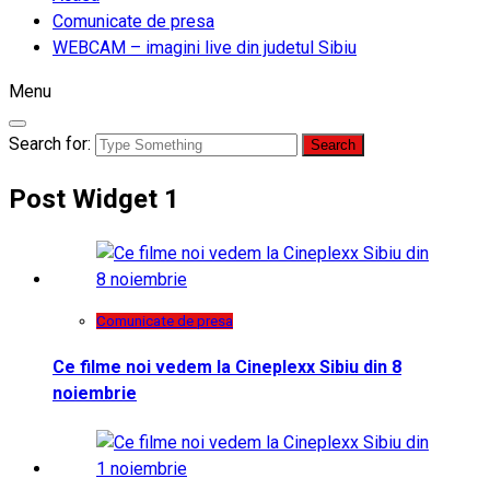
Comunicate de presa
WEBCAM – imagini live din judetul Sibiu
Menu
Search for:
Post Widget 1
Comunicate de presa
Ce filme noi vedem la Cineplexx Sibiu din 8
noiembrie