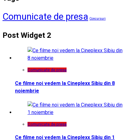
Comunicate de presa
Concursuri
Post Widget 2
Comunicate de presa
Ce filme noi vedem la Cineplexx Sibiu din 8
noiembrie
Comunicate de presa
Ce filme noi vedem la Cineplexx Sibiu din 1