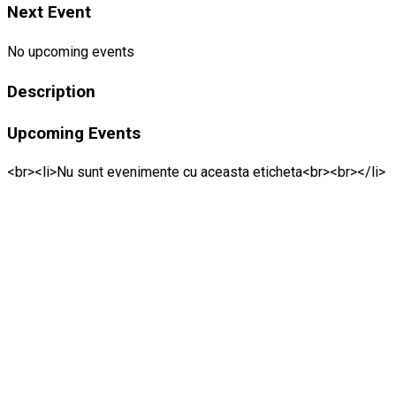
Next Event
No upcoming events
Description
Upcoming Events
<br><li>Nu sunt evenimente cu aceasta eticheta<br><br></li>