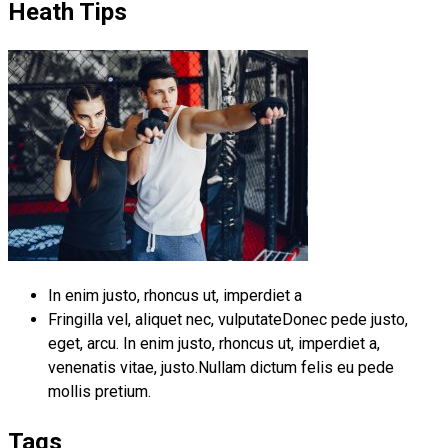
Heath Tips
In enim justo, rhoncus ut, imperdiet a
Fringilla vel, aliquet nec, vulputateDonec pede justo,
eget, arcu. In enim justo, rhoncus ut, imperdiet a,
venenatis vitae, justo.Nullam dictum felis eu pede
mollis pretium.
Tags