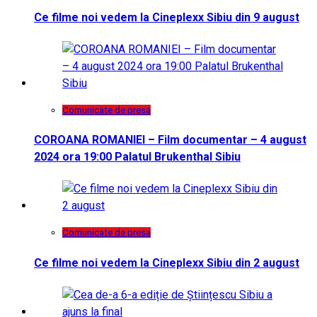
Ce filme noi vedem la Cineplexx Sibiu din 9 august
Comunicate de presa
COROANA ROMANIEI – Film documentar – 4 august
2024 ora 19:00 Palatul Brukenthal Sibiu
Comunicate de presa
Ce filme noi vedem la Cineplexx Sibiu din 2 august