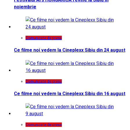
noiembrie
Comunicate de presa
Ce filme noi vedem la Cineplexx Sibiu din 24 august
Comunicate de presa
Ce filme noi vedem la Cineplexx Sibiu din 16 august
Comunicate de presa