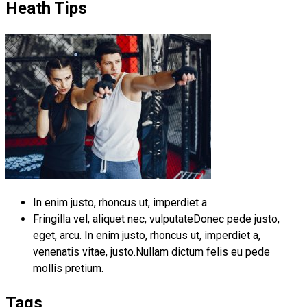
Heath Tips
In enim justo, rhoncus ut, imperdiet a
Fringilla vel, aliquet nec, vulputateDonec pede justo,
eget, arcu. In enim justo, rhoncus ut, imperdiet a,
venenatis vitae, justo.Nullam dictum felis eu pede
mollis pretium.
Tags