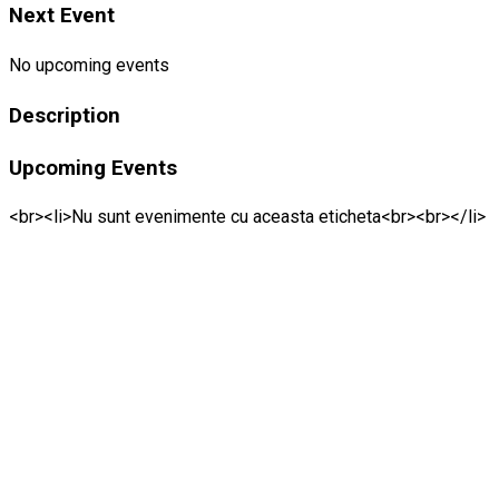
Next Event
No upcoming events
Description
Upcoming Events
<br><li>Nu sunt evenimente cu aceasta eticheta<br><br></li>