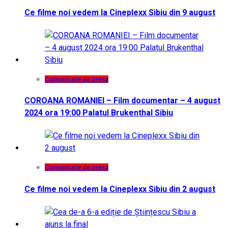
Ce filme noi vedem la Cineplexx Sibiu din 9 august
Comunicate de presa
COROANA ROMANIEI – Film documentar – 4 august
2024 ora 19:00 Palatul Brukenthal Sibiu
Comunicate de presa
Ce filme noi vedem la Cineplexx Sibiu din 2 august