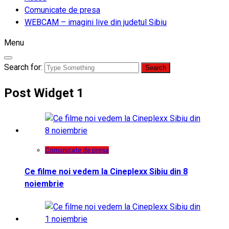
Comunicate de presa
WEBCAM – imagini live din judetul Sibiu
Menu
Search for:
Post Widget 1
Comunicate de presa
Ce filme noi vedem la Cineplexx Sibiu din 8
noiembrie