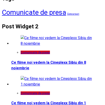
Comunicate de presa
Concursuri
Post Widget 2
Comunicate de presa
Ce filme noi vedem la Cineplexx Sibiu din 8
noiembrie
Comunicate de presa
Ce filme noi vedem la Cineplexx Sibiu din 1