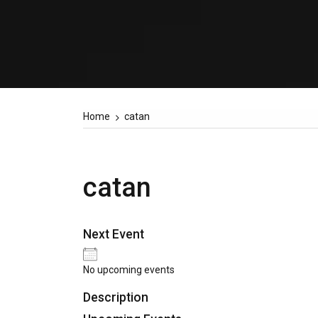
Home
catan
catan
Next Event
No upcoming events
Description