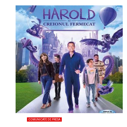
COMUNICATE DE PRESA