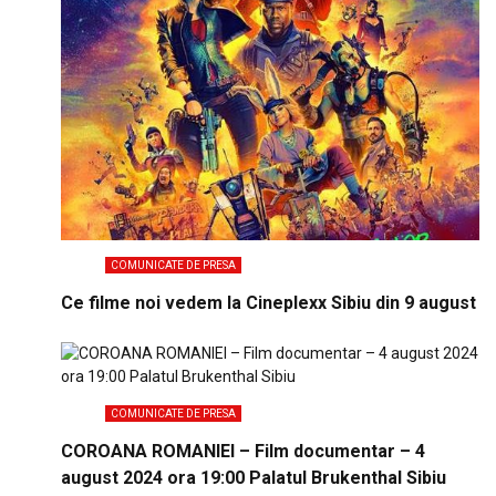
COMUNICATE DE PRESA
Ce filme noi vedem la Cineplexx Sibiu din 9 august
COMUNICATE DE PRESA
COROANA ROMANIEI – Film documentar – 4
august 2024 ora 19:00 Palatul Brukenthal Sibiu