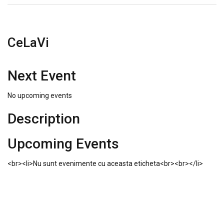
CeLaVi
Next Event
No upcoming events
Description
Upcoming Events
<br><li>Nu sunt evenimente cu aceasta eticheta<br><br></li>