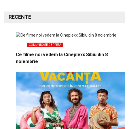
RECENTE
COMUNICATE DE PRESA
Ce filme noi vedem la Cineplexx Sibiu din 8
noiembrie