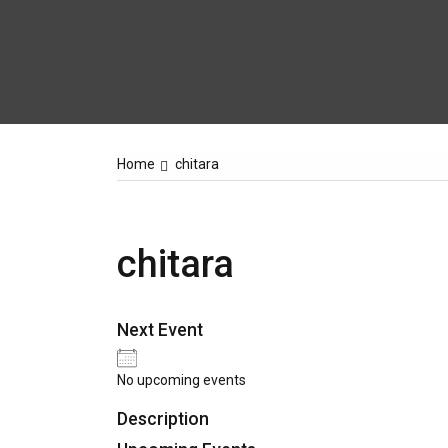
Home
chitara
chitara
Next Event
No upcoming events
Description