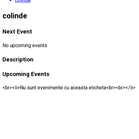
colinde
colinde
Next Event
No upcoming events
Description
Upcoming Events
<br><li>Nu sunt evenimente cu aceasta eticheta<br><br></li>