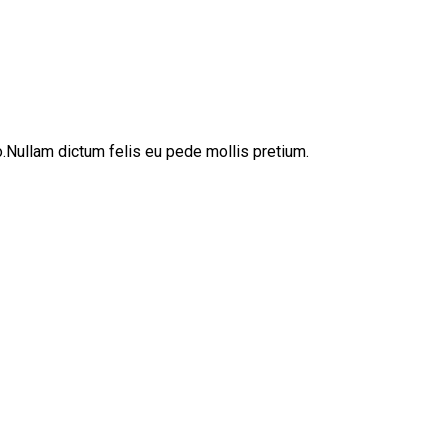
sto.Nullam dictum felis eu pede mollis pretium.