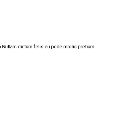
sto.Nullam dictum felis eu pede mollis pretium.