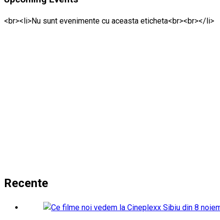
<br><li>Nu sunt evenimente cu aceasta eticheta<br><br></li>
Recente