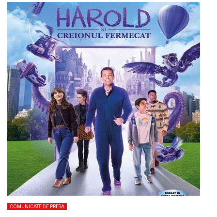
COMUNICATE DE PRESA