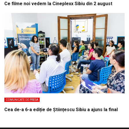
Ce filme noi vedem la Cineplexx Sibiu din 2 august
COMUNICATE DE PRESA
Cea de-a 6-a ediție de Științescu Sibiu a ajuns la final