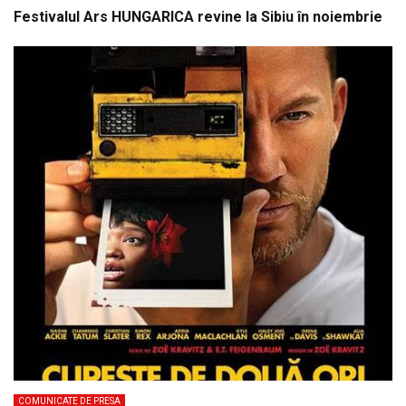
Festivalul Ars HUNGARICA revine la Sibiu în noiembrie
COMUNICATE DE PRESA