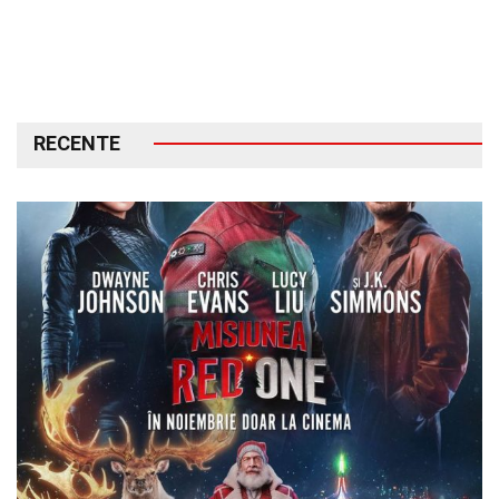
RECENTE