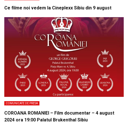
Ce filme noi vedem la Cineplexx Sibiu din 9 august
COMUNICATE DE PRESA
COROANA ROMANIEI – Film documentar – 4 august
2024 ora 19:00 Palatul Brukenthal Sibiu