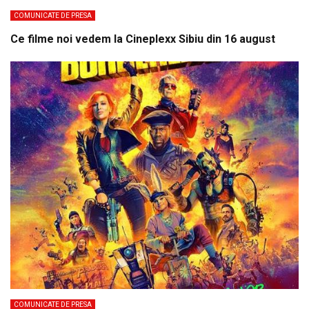
COMUNICATE DE PRESA
Ce filme noi vedem la Cineplexx Sibiu din 16 august
COMUNICATE DE PRESA