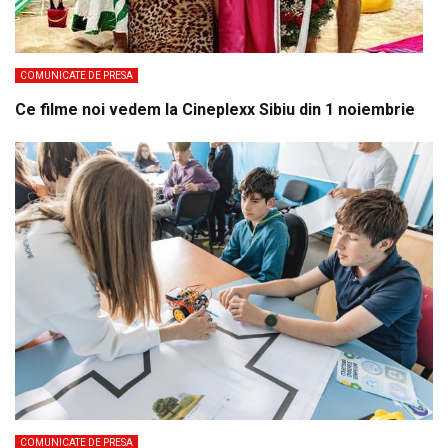
COMUNICATE DE PRESA
Ce filme noi vedem la Cineplexx Sibiu din 1 noiembrie
COMUNICATE DE PRESA