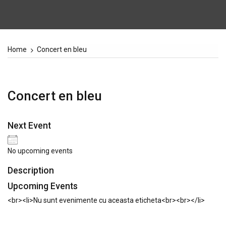
Home
Concert en bleu
Concert en bleu
Next Event
No upcoming events
Description
Upcoming Events
<br><li>Nu sunt evenimente cu aceasta eticheta<br><br></li>