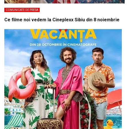
COMUNICATE DE PRESA
Ce filme noi vedem la Cineplexx Sibiu din 8 noiembrie