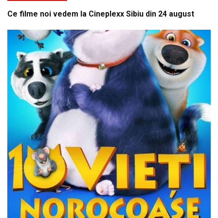
Ce filme noi vedem la Cineplexx Sibiu din 24 august