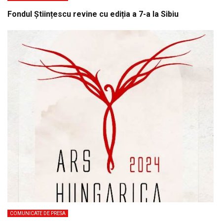
Fondul Științescu revine cu ediția a 7-a la Sibiu
COMUNICATE DE PRESA