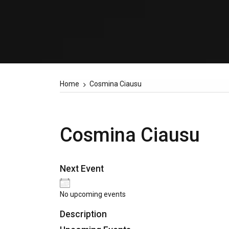
Home
Cosmina Ciausu
Cosmina Ciausu
Next Event
No upcoming events
Description