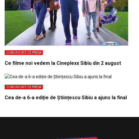
COMUNICATE DE PRESA
Ce filme noi vedem la Cineplexx Sibiu din 2 august
COMUNICATE DE PRESA
Cea de-a 6-a ediție de Științescu Sibiu a ajuns la final