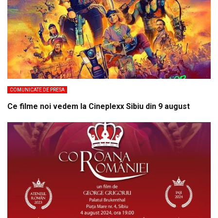
COMUNICATE DE PRESA
Ce filme noi vedem la Cineplexx Sibiu din 9 august