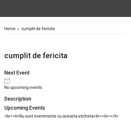
Home
cumplit de fericita
cumplit de fericita
Next Event
No upcoming events
Description
Upcoming Events
<br><li>Nu sunt evenimente cu aceasta eticheta<br><br></li>