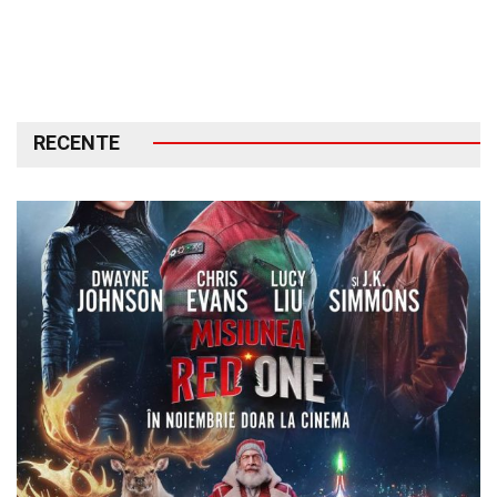
RECENTE