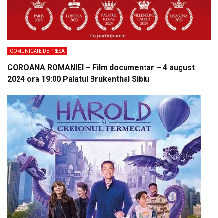
COMUNICATE DE PRESA
COROANA ROMANIEI – Film documentar – 4 august
2024 ora 19:00 Palatul Brukenthal Sibiu