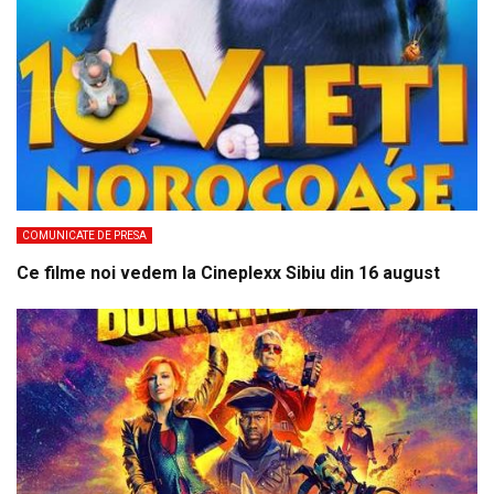
COMUNICATE DE PRESA
Ce filme noi vedem la Cineplexx Sibiu din 16 august