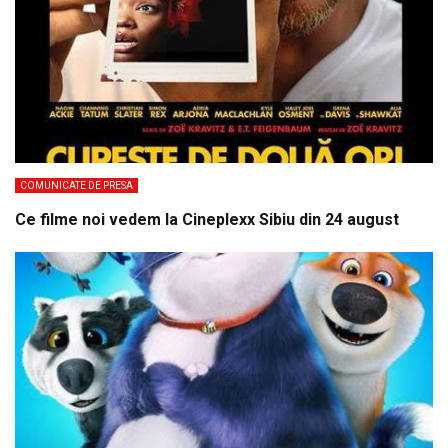
COMUNICATE DE PRESA
Ce filme noi vedem la Cineplexx Sibiu din 24 august