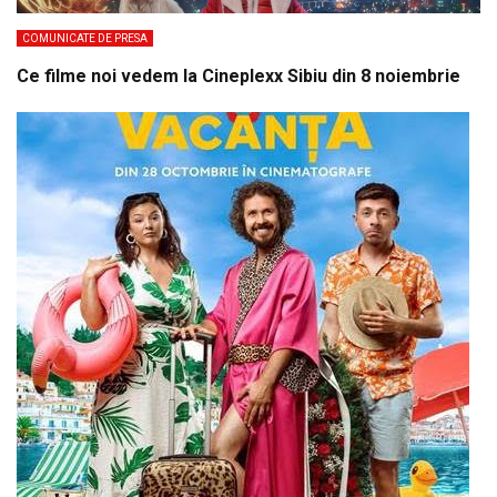
COMUNICATE DE PRESA
Ce filme noi vedem la Cineplexx Sibiu din 8 noiembrie