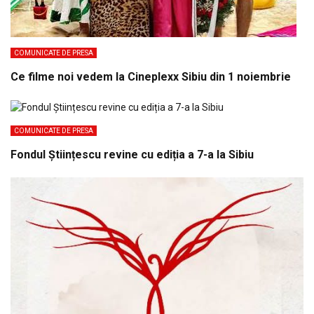
COMUNICATE DE PRESA
Ce filme noi vedem la Cineplexx Sibiu din 1 noiembrie
COMUNICATE DE PRESA
Fondul Științescu revine cu ediția a 7-a la Sibiu