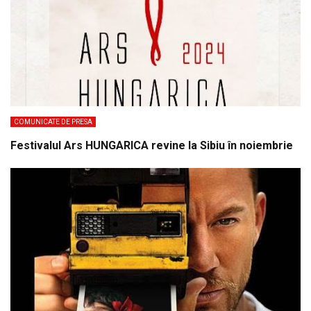
COMUNICATE DE PRESA
Festivalul Ars HUNGARICA revine la Sibiu în noiembrie