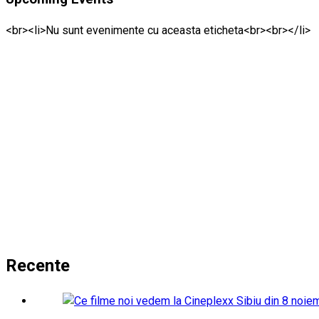
<br><li>Nu sunt evenimente cu aceasta eticheta<br><br></li>
Recente