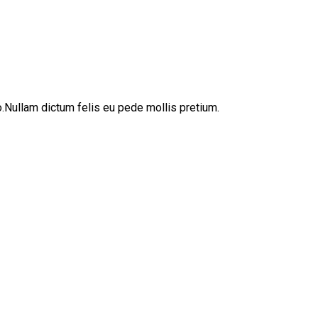
sto.Nullam dictum felis eu pede mollis pretium.